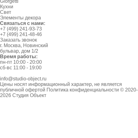
Giorgetti
Кухни
Свет
Элементы декора
Связаться с нами:
+7 (499) 241-93-73
+7 (499) 241-48-46
Заказать звонок
г. Москва, Новинский
бульвар, дом 1/2
Время работы:
пн-пт 10:00 - 20:00
сб-вс 11:00 - 19:00
info@studio-object.ru
Цены носят информационный характер, не является
публичной офертой
Политика конфиденциальности
© 2020-
2026 Студия Объект