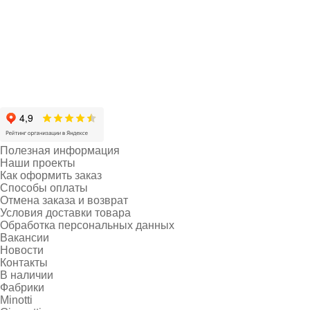
Полезная информация
Наши проекты
Как оформить заказ
Способы оплаты
Отмена заказа и возврат
Условия доставки товара
Обработка персональных данных
Вакансии
Новости
Контакты
В наличии
Фабрики
Minotti