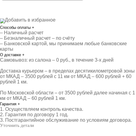
Добавить в избранное
Способы оплаты
+
– Наличный расчет
– Безналичный расчет – по счёту
– Банковской картой, мы принимаем любые банковские
карты
О доставке
+
Самовывоз: из салона – 0 руб., в течение 3-х дней
Доставка курьером – в пределах десятикилометровой зоны
от МКАД – 3500 рублей с 11 км от МКАД – 600 рублей + 60
рублей 1 км.
По Московской области – от 3500 рублей далее начиная с 1
км от МКАД – 60 рублей 1 км.
Гарантия
+
1. Осуществляем контроль качества.
2. Гарантия по договору 1 год.
3. Постгарантийное обслуживание по условиям договора.