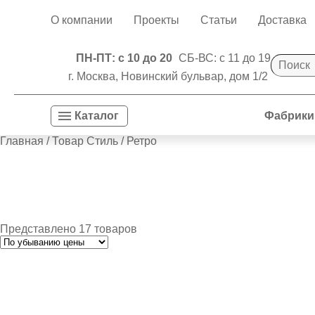
О компании
Проекты
Статьи
Доставка
ПН-ПТ: с 10 до 20
СБ-ВС: с 11 до 19
г. Москва, Новинский бульвар, дом 1/2
Фабрики
Каталог
Главная
/ Товар Стиль / Ретро
Представлено 17 товаров