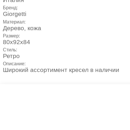
Бренд:
Giorgetti
Материал:
Дерево, кожа
Размер:
80x92x84
Стиль:
Ретро
Описание:
Широкий ассортимент кресел в наличии