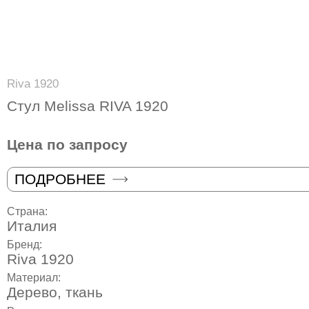
Riva 1920
Стул Melissa RIVA 1920
Цена по запросу
ПОДРОБНЕЕ
Страна:
Италия
Бренд:
Riva 1920
Материал:
Дерево, ткань