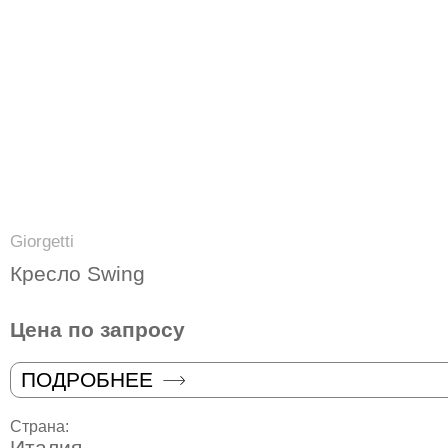
Giorgetti
Кресло Swing
Цена по запросу
ПОДРОБНЕЕ
Страна:
Италия