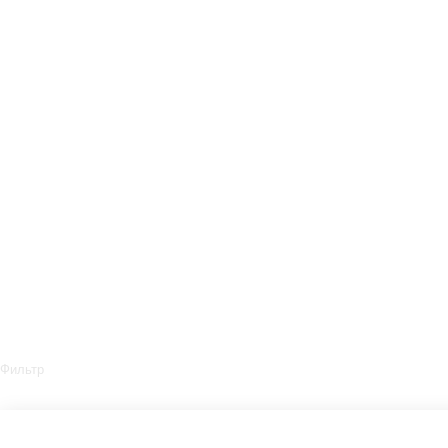
Фильтр