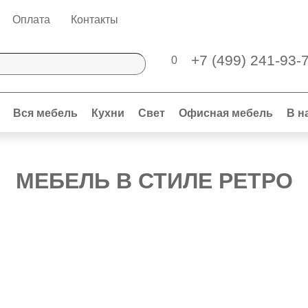
Оплата
Контакты
+7 (499) 241-93-
0
Вся мебель
Кухни
Свет
Офисная мебель
В н
МЕБЕЛЬ В СТИЛЕ РЕТРО