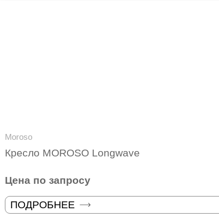
Moroso
Кресло MOROSO Longwave
Цена по запросу
ПОДРОБНЕЕ