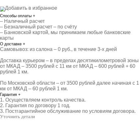
Добавить в избранное
Способы оплаты
+
– Наличный расчет
– Безналичный расчет – по счёту
– Банковской картой, мы принимаем любые банковские
карты
О доставке
+
Самовывоз: из салона – 0 руб., в течение 3-х дней
Доставка курьером – в пределах десятикилометровой зоны
от МКАД – 3500 рублей с 11 км от МКАД – 600 рублей + 60
рублей 1 км.
По Московской области – от 3500 рублей далее начиная с 1
км от МКАД – 60 рублей 1 км.
Гарантия
+
1. Осуществляем контроль качества.
2. Гарантия по договору 1 год.
3. Постгарантийное обслуживание по условиям договора.