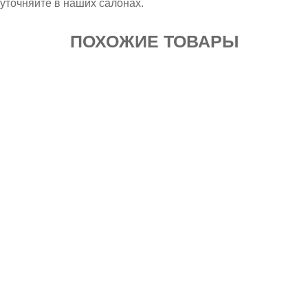
уточняйте в наших салонах.
ПОХОЖИЕ ТОВАРЫ