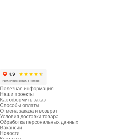
Полезная информация
Наши проекты
Как оформить заказ
Способы оплаты
Отмена заказа и возврат
Условия доставки товара
Обработка персональных данных
Вакансии
Новости
Контакты