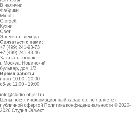
В наличии
Фабрики
Minotti
Giorgetti
Кухни
Свет
Элементы декора
Связаться с нами:
+7 (499) 241-93-73
+7 (499) 241-48-46
Заказать звонок
г. Москва, Новинский
бульвар, дом 1/2
Время работы:
пн-пт 10:00 - 20:00
сб-вс 11:00 - 19:00
info@studio-object.ru
Цены носят информационный характер, не является
публичной офертой
Политика конфиденциальности
© 2020-
2026 Студия Объект