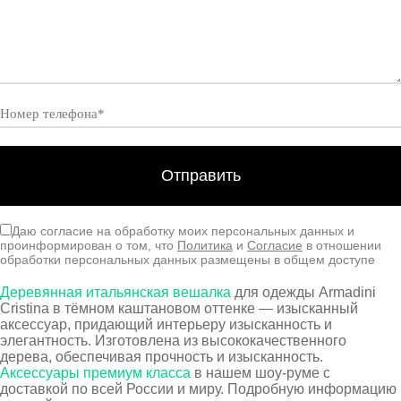
Даю согласие на обработку моих персональных данных и
проинформирован о том, что
Политика
и
Согласие
в отношении
обработки персональных данных размещены в общем доступе
Деревянная итальянская вешалка
для одежды Armadini
Cristina в тёмном каштановом оттенке — изысканный
аксессуар, придающий интерьеру изысканность и
элегантность. Изготовлена из высококачественного
дерева, обеспечивая прочность и изысканность.
Аксессуары премиум класса
в нашем шоу-руме с
доставкой по всей России и миру. Подробную информацию