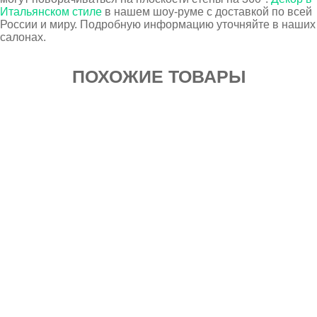
Итальянском стиле
в нашем шоу-руме с доставкой по всей
России и миру. Подробную информацию уточняйте в наших
салонах.
ПОХОЖИЕ ТОВАРЫ