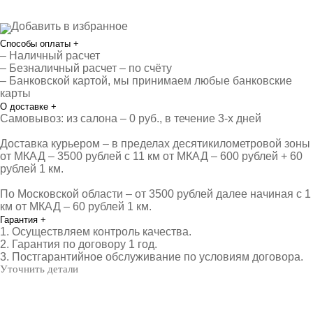
Добавить в избранное
Способы оплаты
+
– Наличный расчет
– Безналичный расчет – по счёту
– Банковской картой, мы принимаем любые банковские
карты
О доставке
+
Самовывоз: из салона – 0 руб., в течение 3-х дней
Доставка курьером – в пределах десятикилометровой зоны
от МКАД – 3500 рублей с 11 км от МКАД – 600 рублей + 60
рублей 1 км.
По Московской области – от 3500 рублей далее начиная с 1
км от МКАД – 60 рублей 1 км.
Гарантия
+
1. Осуществляем контроль качества.
2. Гарантия по договору 1 год.
3. Постгарантийное обслуживание по условиям договора.