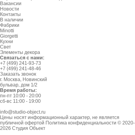
Вакансии
Новости
Контакты
В наличии
Фабрики
Minotti
Giorgetti
Кухни
Свет
Элементы декора
Связаться с нами:
+7 (499) 241-93-73
+7 (499) 241-48-46
Заказать звонок
г. Москва, Новинский
бульвар, дом 1/2
Время работы:
пн-пт 10:00 - 20:00
сб-вс 11:00 - 19:00
info@studio-object.ru
Цены носят информационный характер, не является
публичной офертой
Политика конфиденциальности
© 2020-
2026 Студия Объект