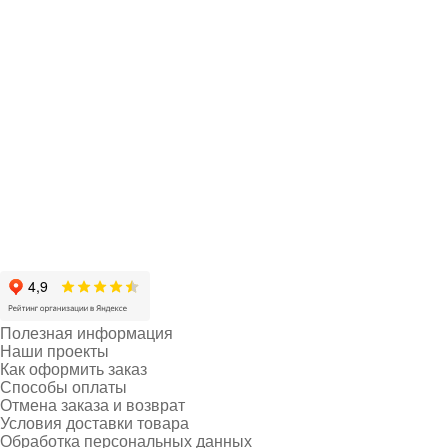
Полезная информация
Наши проекты
Как оформить заказ
Способы оплаты
Отмена заказа и возврат
Условия доставки товара
Обработка персональных данных