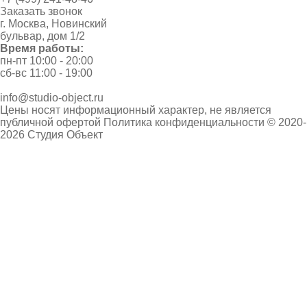
Заказать звонок
г. Москва, Новинский
бульвар, дом 1/2
Время работы:
пн-пт 10:00 - 20:00
сб-вс 11:00 - 19:00
info@studio-object.ru
Цены носят информационный характер, не является
публичной офертой
Политика конфиденциальности
© 2020-
2026 Студия Объект