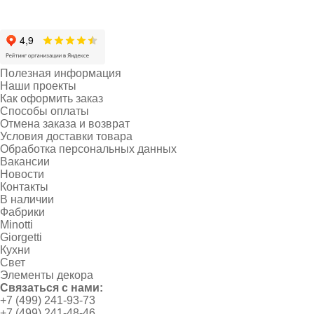
Полезная информация
Наши проекты
Как оформить заказ
Способы оплаты
Отмена заказа и возврат
Условия доставки товара
Обработка персональных данных
Вакансии
Новости
Контакты
В наличии
Фабрики
Minotti
Giorgetti
Кухни
Свет
Элементы декора
Связаться с нами:
+7 (499) 241-93-73
+7 (499) 241-48-46