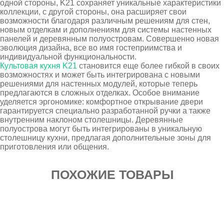
одной стороны, K21 сохраняет уникальные характеристики
коллекции, с другой стороны, она расширяет свои
возможности благодаря различным решениям для стен,
новым отделкам и дополнениям для системы настенных
панелей и деревянным полуостровам. Совершенно новая
эволюция дизайна, все во имя гостеприимства и
индивидуальной функциональности.
Культовая кухня K21
становится еще более гибкой в своих
возможностях и может быть интегрирована с новыми
решениями для настенных модулей, которые теперь
предлагаются в сложных отделках. Особое внимание
уделяется эргономике: комфортное открывание двери
гарантируется специально разработанной ручки а также
внутренним наклоном столешницы. Деревянные
полуострова могут быть интегрированы в уникальную
столешницу кухни, предлагая дополнительные зоны для
приготовления или общения.
ПОХОЖИЕ ТОВАРЫ