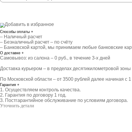
Добавить в избранное
Способы оплаты
+
– Наличный расчет
– Безналичный расчет – по счёту
– Банковской картой, мы принимаем любые банковские ка
О доставке
+
Самовывоз: из салона – 0 руб., в течение 3-х дней
Доставка курьером – в пределах десятикилометровой зоны о
По Московской области – от 3500 рублей далее начиная с 1 
Гарантия
+
1. Осуществляем контроль качества.
2. Гарантия по договору 1 год.
3. Постгарантийное обслуживание по условиям договора.