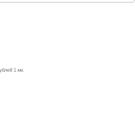
ублей 1 км.