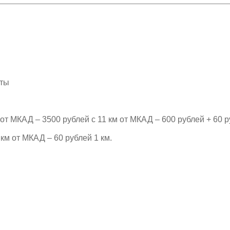
рты
т МКАД – 3500 рублей с 11 км от МКАД – 600 рублей + 60 р
км от МКАД – 60 рублей 1 км.