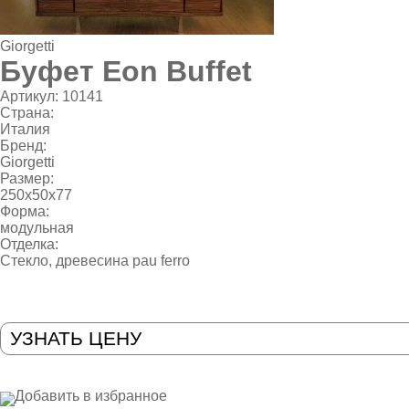
Giorgetti
Буфет Eon Buffet
Артикул:
10141
Страна:
Италия
Бренд:
Giorgetti
Размер:
250x50x77
Форма:
модульная
Отделка:
Стекло
,
древесина pau ferro
УЗНАТЬ ЦЕНУ
Добавить в избранное