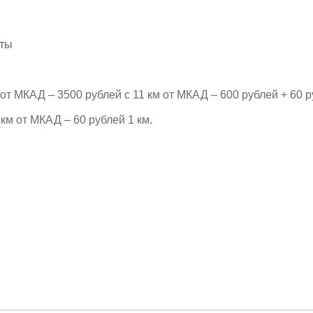
рты
т МКАД – 3500 рублей с 11 км от МКАД – 600 рублей + 60 р
км от МКАД – 60 рублей 1 км.