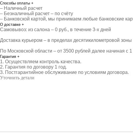
Способы оплаты
+
– Наличный расчет
– Безналичный расчет – по счёту
– Банковской картой, мы принимаем любые банковские ка
О доставке
+
Самовывоз: из салона – 0 руб., в течение 3-х дней
Доставка курьером – в пределах десятикилометровой зоны о
По Московской области – от 3500 рублей далее начиная с 1 
Гарантия
+
1. Осуществляем контроль качества.
2. Гарантия по договору 1 год.
3. Постгарантийное обслуживание по условиям договора.