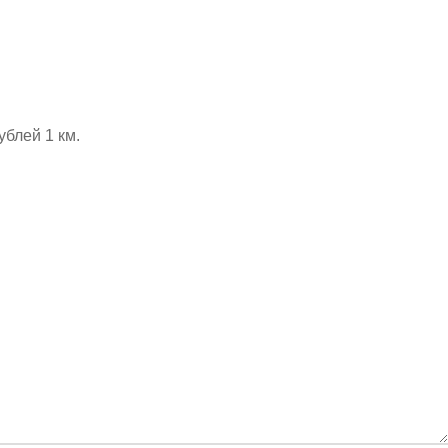
ублей 1 км.