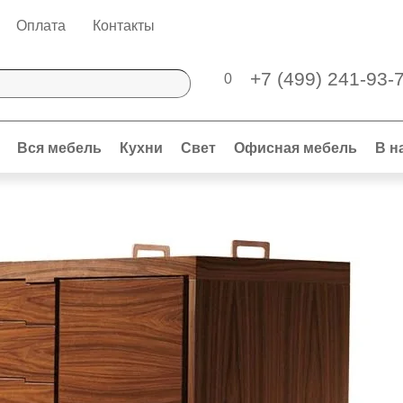
Оплата
Контакты
+7 (499) 241-93-
0
Вся мебель
Кухни
Свет
Офисная мебель
В н