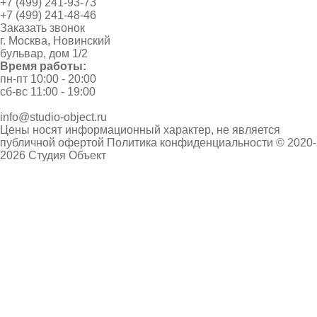
+7 (499) 241-93-73
+7 (499) 241-48-46
Заказать звонок
г. Москва, Новинский
бульвар, дом 1/2
Время работы:
пн-пт 10:00 - 20:00
сб-вс 11:00 - 19:00
info@studio-object.ru
Цены носят информационный характер, не является
публичной офертой
Политика конфиденциальности
© 2020-
2026 Студия Объект