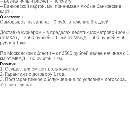
– Безналичный расчет – по счёту
– Банковской картой, мы принимаем любые банковские
карты
О доставке
+
Самовывоз: из салона – 0 руб., в течение 3-х дней
Доставка курьером – в пределах десятикилометровой зоны
от МКАД – 3500 рублей с 11 км от МКАД – 600 рублей + 60
рублей 1 км.
По Московской области – от 3500 рублей далее начиная с 1
км от МКАД – 60 рублей 1 км.
Гарантия
+
1. Осуществляем контроль качества.
2. Гарантия по договору 1 год.
3. Постгарантийное обслуживание по условиям договора.