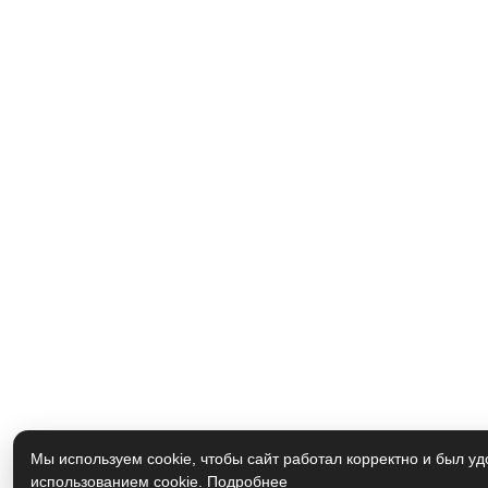
Мы используем cookie, чтобы сайт работал корректно и был уд
использованием cookie.
Подробнее