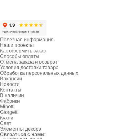
Полезная информация
Наши проекты
Как оформить заказ
Способы оплаты
Отмена заказа и возврат
Условия доставки товара
Обработка персональных данных
Вакансии
Новости
Контакты
В наличии
Фабрики
Minotti
Giorgetti
Кухни
Свет
Элементы декора
Связаться с нами: