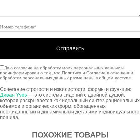
Даю согласие на обработку моих персональных данных и
проинформирован о том, что
Политика
и
Согласие
в отношении
обработки персональных данных размещены в общем доступе
Сочетание строгости и извилистости, формы и функции:
Диван Yves
— это система сидений с двойной душой,
которая раскрывается как идеальный синтез рациональных
объемов и органических форм, обогащенных
неожиданными и динамичными деталями индивидуального
пошива.
ПОХОЖИЕ ТОВАРЫ