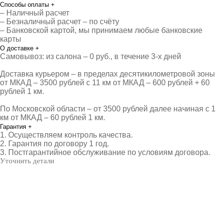
Способы оплаты
+
– Наличный расчет
– Безналичный расчет – по счёту
– Банковской картой, мы принимаем любые банковские
карты
О доставке
+
Самовывоз: из салона – 0 руб., в течение 3-х дней
Доставка курьером – в пределах десятикилометровой зоны
от МКАД – 3500 рублей с 11 км от МКАД – 600 рублей + 60
рублей 1 км.
По Московской области – от 3500 рублей далее начиная с 1
км от МКАД – 60 рублей 1 км.
Гарантия
+
1. Осуществляем контроль качества.
2. Гарантия по договору 1 год.
3. Постгарантийное обслуживание по условиям договора.