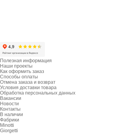
Полезная информация
Наши проекты
Как оформить заказ
Способы оплаты
Отмена заказа и возврат
Условия доставки товара
Обработка персональных данных
Вакансии
Новости
Контакты
В наличии
Фабрики
Minotti
Giorgetti