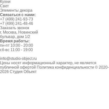
Кухни
Свет
Элементы декора
Связаться с нами:
+7 (499) 241-93-73
+7 (499) 241-48-46
Заказать звонок
г. Москва, Новинский
бульвар, дом 1/2
Время работы:
пн-пт 10:00 - 20:00
сб-вс 11:00 - 19:00
info@studio-object.ru
Цены носят информационный характер, не является
публичной офертой
Политика конфиденциальности
© 2020-
2026 Студия Объект