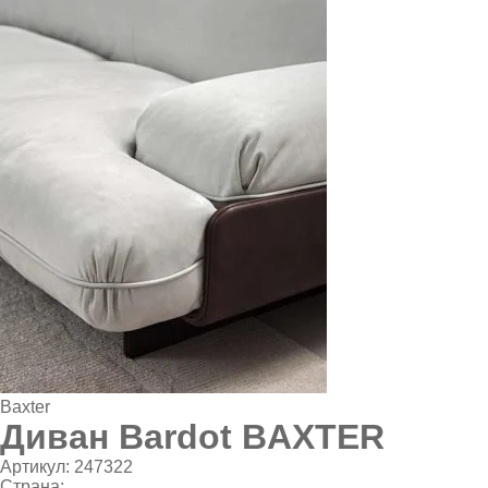
Baxter
Диван Bardot BAXTER
Артикул:
247322
Страна: