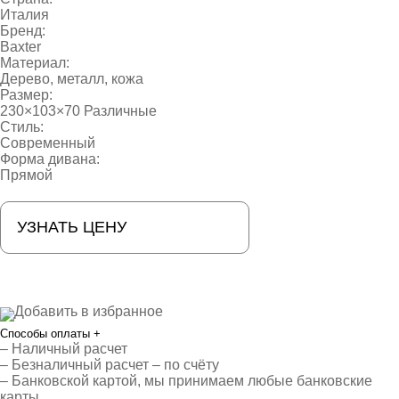
Италия
Бренд:
Baxter
Материал:
Дерево, металл, кожа
Размер:
230×103×70 Различные
Стиль:
Современный
Форма дивана:
Прямой
УЗНАТЬ ЦЕНУ
Добавить в избранное
Способы оплаты
+
– Наличный расчет
– Безналичный расчет – по счёту
– Банковской картой, мы принимаем любые банковские
карты