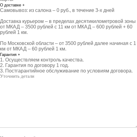
О доставке
+
Самовывоз: из салона – 0 руб., в течение 3-х дней
Доставка курьером – в пределах десятикилометровой зоны
от МКАД – 3500 рублей с 11 км от МКАД – 600 рублей + 60
рублей 1 км.
По Московской области – от 3500 рублей далее начиная с 1
км от МКАД – 60 рублей 1 км.
Гарантия
+
1. Осуществляем контроль качества.
2. Гарантия по договору 1 год.
3. Постгарантийное обслуживание по условиям договора.