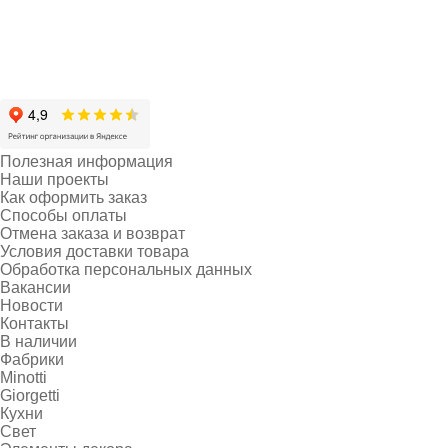
Полезная информация
Наши проекты
Как оформить заказ
Способы оплаты
Отмена заказа и возврат
Условия доставки товара
Обработка персональных данных
Вакансии
Новости
Контакты
В наличии
Фабрики
Minotti
Giorgetti
Кухни
Свет