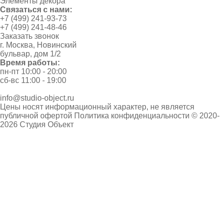
Элементы декора
Связаться с нами:
+7 (499) 241-93-73
+7 (499) 241-48-46
Заказать звонок
г. Москва, Новинский
бульвар, дом 1/2
Время работы:
пн-пт 10:00 - 20:00
сб-вс 11:00 - 19:00
info@studio-object.ru
Цены носят информационный характер, не является
публичной офертой
Политика конфиденциальности
© 2020-
2026 Студия Объект