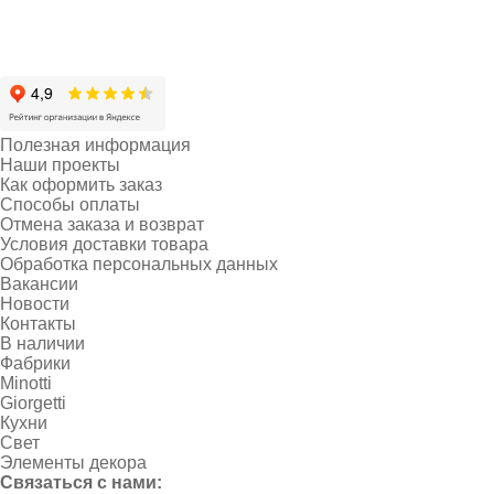
Полезная информация
Наши проекты
Как оформить заказ
Способы оплаты
Отмена заказа и возврат
Условия доставки товара
Обработка персональных данных
Вакансии
Новости
Контакты
В наличии
Фабрики
Minotti
Giorgetti
Кухни
Свет
Элементы декора
Связаться с нами: