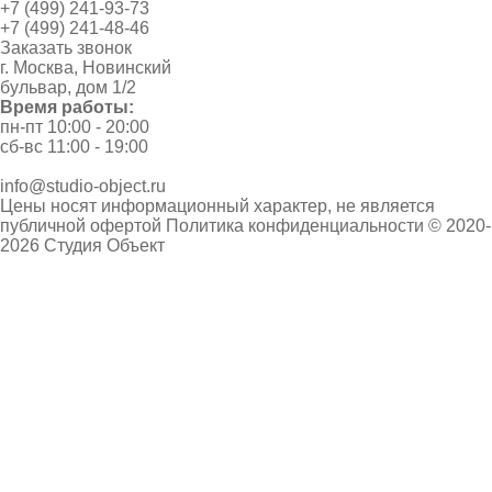
+7 (499) 241-93-73
+7 (499) 241-48-46
Заказать звонок
г. Москва, Новинский
бульвар, дом 1/2
Время работы:
пн-пт 10:00 - 20:00
сб-вс 11:00 - 19:00
info@studio-object.ru
Цены носят информационный характер, не является
публичной офертой
Политика конфиденциальности
© 2020-
2026 Студия Объект