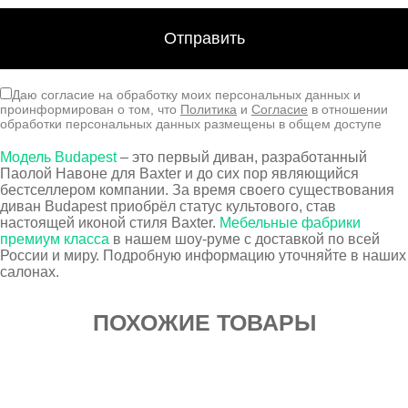
Даю согласие на обработку моих персональных данных и
проинформирован о том, что
Политика
и
Согласие
в отношении
обработки персональных данных размещены в общем доступе
Модель Budapest
– это первый диван, разработанный
Паолой Навоне для Baxter и до сих пор являющийся
бестселлером компании. За время своего существования
диван Budapest приобрёл статус культового, став
настоящей иконой стиля Baxter.
Мебельные фабрики
премиум класса
в нашем шоу-руме с доставкой по всей
России и миру. Подробную информацию уточняйте в наших
салонах.
ПОХОЖИЕ ТОВАРЫ