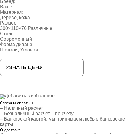
Бренд:
Baxter
Материал:
Дерево, кожа
Размер:
300×110×76 Различные
Стиль:
Современный
Форма дивана:
Прямой, Угловой
УЗНАТЬ ЦЕНУ
Добавить в избранное
Способы оплаты
+
– Наличный расчет
– Безналичный расчет – по счёту
– Банковской картой, мы принимаем любые банковские
карты
О доставке
+