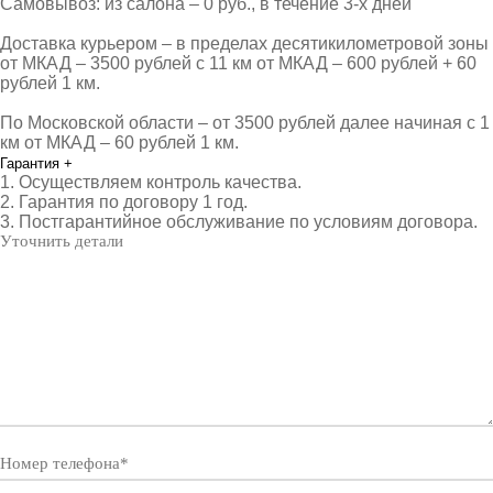
Самовывоз: из салона – 0 руб., в течение 3-х дней
Доставка курьером – в пределах десятикилометровой зоны
от МКАД – 3500 рублей с 11 км от МКАД – 600 рублей + 60
рублей 1 км.
По Московской области – от 3500 рублей далее начиная с 1
км от МКАД – 60 рублей 1 км.
Гарантия
+
1. Осуществляем контроль качества.
2. Гарантия по договору 1 год.
3. Постгарантийное обслуживание по условиям договора.