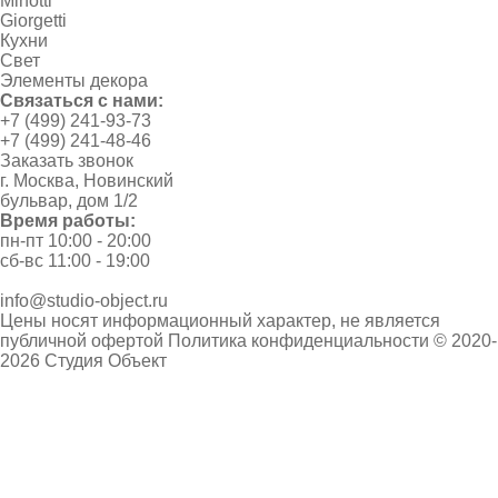
Minotti
Giorgetti
Кухни
Свет
Элементы декора
Связаться с нами:
+7 (499) 241-93-73
+7 (499) 241-48-46
Заказать звонок
г. Москва, Новинский
бульвар, дом 1/2
Время работы:
пн-пт 10:00 - 20:00
сб-вс 11:00 - 19:00
info@studio-object.ru
Цены носят информационный характер, не является
публичной офертой
Политика конфиденциальности
© 2020-
2026 Студия Объект