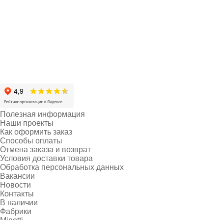
Полезная информация
Наши проекты
Как оформить заказ
Способы оплаты
Отмена заказа и возврат
Условия доставки товара
Обработка персональных данных
Вакансии
Новости
Контакты
В наличии
Фабрики