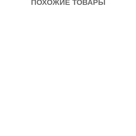
ПОХОЖИЕ ТОВАРЫ