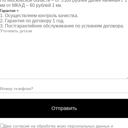
По Московской области – от 3500 рублей далее начиная с 1
км от МКАД – 60 рублей 1 км.
Гарантия
+
1. Осуществляем контроль качества.
2. Гарантия по договору 1 год.
3. Постгарантийное обслуживание по условиям договора.
Даю согласие на обработку моих персональных данных и