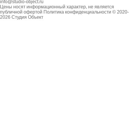
info@studio-object.ru
Цены носят информационный характер, не является
публичной офертой
Политика конфиденциальности
© 2020-
2026 Студия Объект