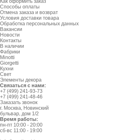
Как оформить заказ
Способы оплаты
Отмена заказа и возврат
Условия доставки товара
Обработка персональных данных
Вакансии
Новости
Контакты
В наличии
Фабрики
Minotti
Giorgetti
Кухни
Свет
Элементы декора
Связаться с нами:
+7 (499) 241-93-73
+7 (499) 241-48-46
Заказать звонок
г. Москва, Новинский
бульвар, дом 1/2
Время работы:
пн-пт 10:00 - 20:00
сб-вс 11:00 - 19:00