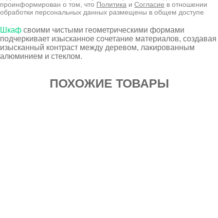
проинформирован о том, что
Политика
и
Согласие
в отношении
обработки персональных данных размещены в общем доступе
Шкаф
своими чистыми геометрическими формами
подчеркивает изысканное сочетание материалов, создавая
изысканный контраст между деревом, лакированным
алюминием и стеклом.
ПОХОЖИЕ ТОВАРЫ