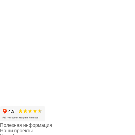
Полезная информация
Наши проекты