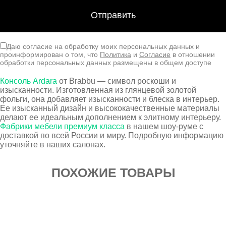
Даю согласие на обработку моих персональных данных и
проинформирован о том, что
Политика
и
Согласие
в отношении
обработки персональных данных размещены в общем доступе
Консоль Ardara
от Brabbu — символ роскоши и
изысканности. Изготовленная из глянцевой золотой
фольги, она добавляет изысканности и блеска в интерьер.
Ее изысканный дизайн и высококачественные материалы
делают ее идеальным дополнением к элитному интерьеру.
Фабрики мебели премиум класса
в нашем шоу-руме с
доставкой по всей России и миру. Подробную информацию
уточняйте в наших салонах.
ПОХОЖИЕ ТОВАРЫ