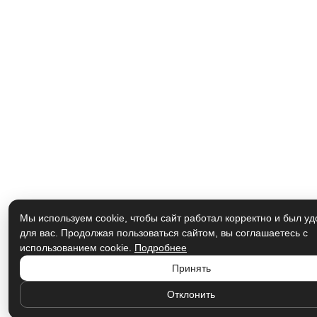
Мы используем cookie, чтобы сайт работал корректно и был у
для вас. Продолжая пользоваться сайтом, вы соглашаетесь с
использованием cookie.
Подробнее
Принять
Отклонить