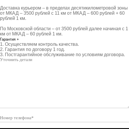
Доставка курьером – в пределах десятикилометровой зоны
от МКАД – 3500 рублей с 11 км от МКАД – 600 рублей + 60
рублей 1 км.
По Московской области – от 3500 рублей далее начиная с 1
км от МКАД – 60 рублей 1 км.
Гарантия
+
1. Осуществляем контроль качества.
2. Гарантия по договору 1 год.
3. Постгарантийное обслуживание по условиям договора.