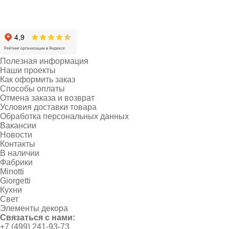
Полезная информация
Наши проекты
Как оформить заказ
Способы оплаты
Отмена заказа и возврат
Условия доставки товара
Обработка персональных данных
Вакансии
Новости
Контакты
В наличии
Фабрики
Minotti
Giorgetti
Кухни
Свет
Элементы декора
Связаться с нами:
+7 (499) 241-93-73