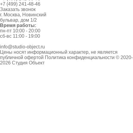
+7 (499) 241-48-46
Заказать звонок
г. Москва, Новинский
бульвар, дом 1/2
Время работы:
пн-пт 10:00 - 20:00
сб-вс 11:00 - 19:00
info@studio-object.ru
Цены носят информационный характер, не является
публичной офертой
Политика конфиденциальности
© 2020-
2026 Студия Объект