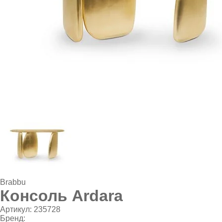
Brabbu
Консоль Ardara
Артикул:
235728
Бренд: