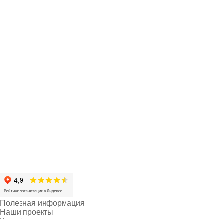
Полезная информация
Наши проекты