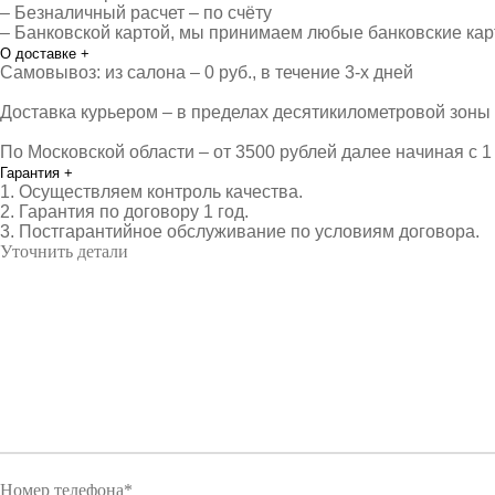
– Безналичный расчет – по счёту
– Банковской картой, мы принимаем любые банковские ка
О доставке
+
Самовывоз: из салона – 0 руб., в течение 3-х дней
Доставка курьером – в пределах десятикилометровой зоны о
По Московской области – от 3500 рублей далее начиная с 1 
Гарантия
+
1. Осуществляем контроль качества.
2. Гарантия по договору 1 год.
3. Постгарантийное обслуживание по условиям договора.