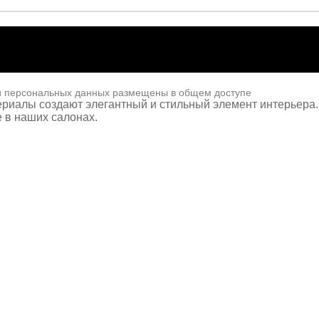
и персональных данных размещены в общем доступе
риалы создают элегантный и стильный элемент интерьера.
 в наших салонах.