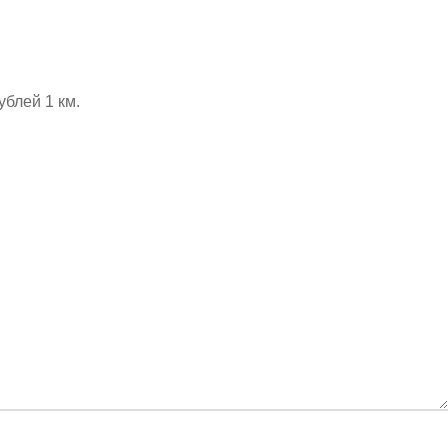
ублей 1 км.