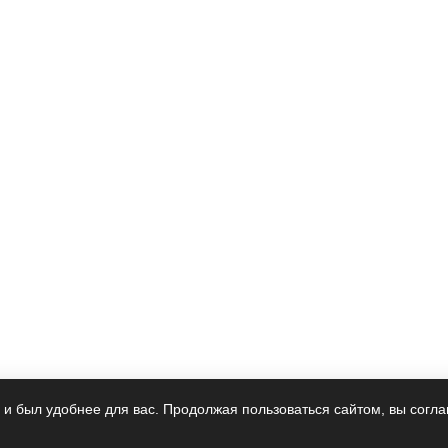
 и был удобнее для вас. Продолжая пользоваться сайтом, вы согла