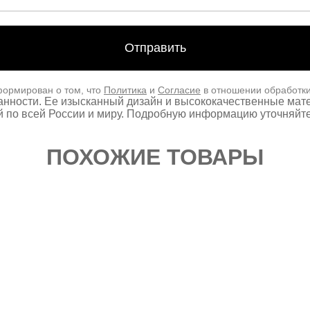
формирован о том, что
Политика
и
Согласие
в отношении обработк
нности. Ее изысканный дизайн и высококачественные мате
 по всей России и миру. Подробную информацию уточняйте
ПОХОЖИЕ ТОВАРЫ