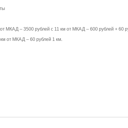
рты
т МКАД – 3500 рублей с 11 км от МКАД – 600 рублей + 60 р
км от МКАД – 60 рублей 1 км.