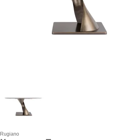
Rugiano