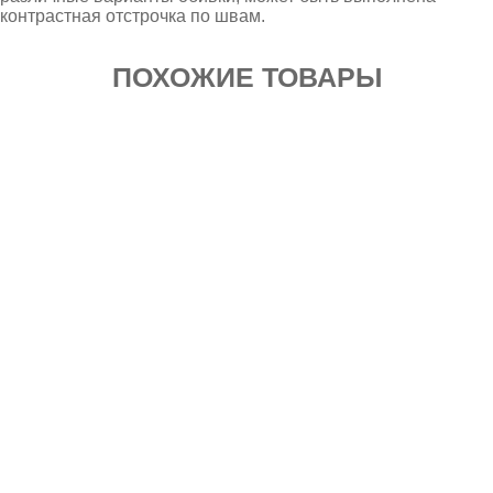
контрастная отстрочка по швам.
ПОХОЖИЕ ТОВАРЫ