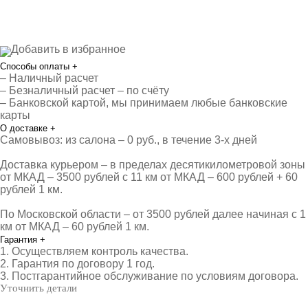
Добавить в избранное
Способы оплаты
+
– Наличный расчет
– Безналичный расчет – по счёту
– Банковской картой, мы принимаем любые банковские
карты
О доставке
+
Самовывоз: из салона – 0 руб., в течение 3-х дней
Доставка курьером – в пределах десятикилометровой зоны
от МКАД – 3500 рублей с 11 км от МКАД – 600 рублей + 60
рублей 1 км.
По Московской области – от 3500 рублей далее начиная с 1
км от МКАД – 60 рублей 1 км.
Гарантия
+
1. Осуществляем контроль качества.
2. Гарантия по договору 1 год.
3. Постгарантийное обслуживание по условиям договора.