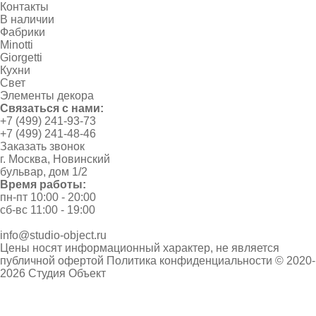
Контакты
В наличии
Фабрики
Minotti
Giorgetti
Кухни
Свет
Элементы декора
Связаться с нами:
+7 (499) 241-93-73
+7 (499) 241-48-46
Заказать звонок
г. Москва, Новинский
бульвар, дом 1/2
Время работы:
пн-пт 10:00 - 20:00
сб-вс 11:00 - 19:00
info@studio-object.ru
Цены носят информационный характер, не является
публичной офертой
Политика конфиденциальности
© 2020-
2026 Студия Объект