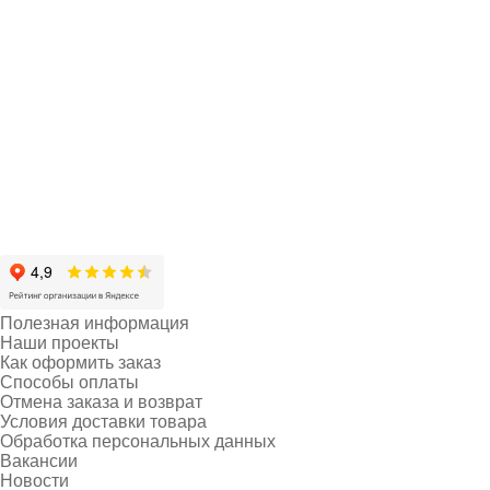
Полезная информация
Наши проекты
Как оформить заказ
Способы оплаты
Отмена заказа и возврат
Условия доставки товара
Обработка персональных данных
Вакансии
Новости