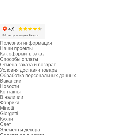
Полезная информация
Наши проекты
Как оформить заказ
Способы оплаты
Отмена заказа и возврат
Условия доставки товара
Обработка персональных данных
Вакансии
Новости
Контакты
В наличии
Фабрики
Minotti
Giorgetti
Кухни
Свет
Элементы декора