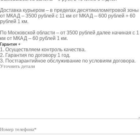
Доставка курьером – в пределах десятикилометровой зоны
от МКАД – 3500 рублей с 11 км от МКАД – 600 рублей + 60
рублей 1 км.
По Московской области – от 3500 рублей далее начиная с 1
км от МКАД – 60 рублей 1 км.
Гарантия
+
1. Осуществляем контроль качества.
2. Гарантия по договору 1 год.
3. Постгарантийное обслуживание по условиям договора.