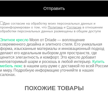
Даю согласие на обработку моих персональных данных и
проинформирован о том, что
Политика
и
Согласие
в отношении
обработки персональных данных размещены в общем доступе
Элитное кресло
Moon от Driade — воплощение
современного дизайна и элитного стиля. Его уникальная
форма, изысканные материалы и инновационный подход
делают его идеальным выбором для пространств, где
ценится элегантность и комфорт. Это кресло добавит
неповторимый шарм и роскошь в любой интерьер.
Купить
мебель люкс
в нашем шоу-руме с доставкой по всей России
и миру. Подробную информацию уточняйте в наших
салонах.
ПОХОЖИЕ ТОВАРЫ