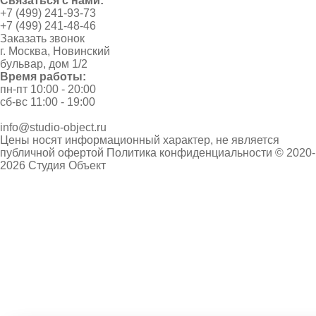
Связаться с нами:
+7 (499) 241-93-73
+7 (499) 241-48-46
Заказать звонок
г. Москва, Новинский
бульвар, дом 1/2
Время работы:
пн-пт 10:00 - 20:00
сб-вс 11:00 - 19:00
info@studio-object.ru
Цены носят информационный характер, не является
публичной офертой
Политика конфиденциальности
© 2020-
2026 Студия Объект