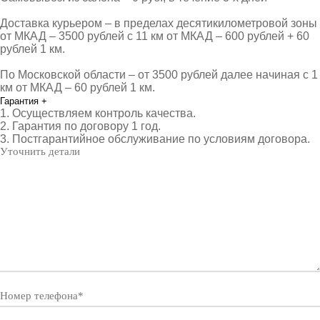
Доставка курьером – в пределах десятикилометровой зоны
от МКАД – 3500 рублей с 11 км от МКАД – 600 рублей + 60
рублей 1 км.
По Московской области – от 3500 рублей далее начиная с 1
км от МКАД – 60 рублей 1 км.
Гарантия
+
1. Осуществляем контроль качества.
2. Гарантия по договору 1 год.
3. Постгарантийное обслуживание по условиям договора.