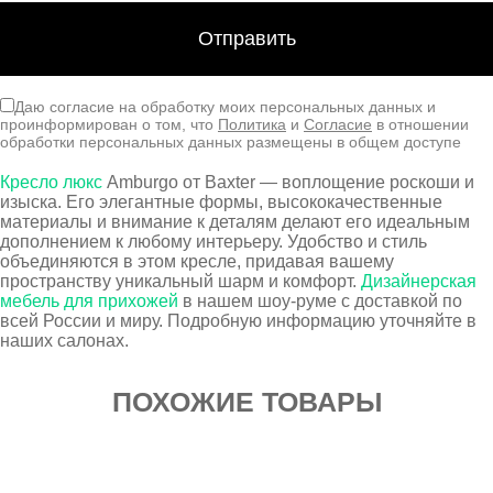
Даю согласие на обработку моих персональных данных и
проинформирован о том, что
Политика
и
Согласие
в отношении
обработки персональных данных размещены в общем доступе
Кресло люкс
Amburgo от Baxter — воплощение роскоши и
изыска. Его элегантные формы, высококачественные
материалы и внимание к деталям делают его идеальным
дополнением к любому интерьеру. Удобство и стиль
объединяются в этом кресле, придавая вашему
пространству уникальный шарм и комфорт.
Дизайнерская
мебель для прихожей
в нашем шоу-руме с доставкой по
всей России и миру. Подробную информацию уточняйте в
наших салонах.
ПОХОЖИЕ ТОВАРЫ