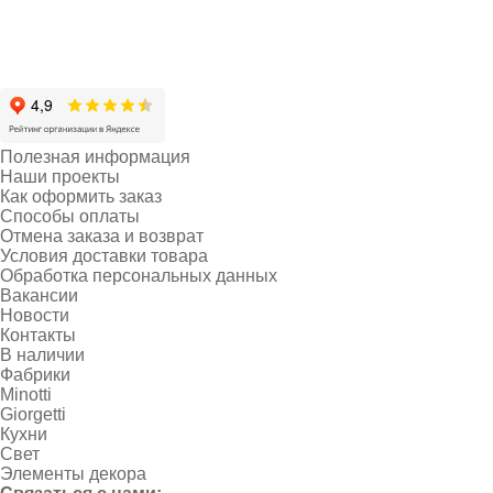
Полезная информация
Наши проекты
Как оформить заказ
Способы оплаты
Отмена заказа и возврат
Условия доставки товара
Обработка персональных данных
Вакансии
Новости
Контакты
В наличии
Фабрики
Minotti
Giorgetti
Кухни
Свет
Элементы декора