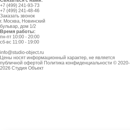
Связаться с нами:
+7 (499) 241-93-73
+7 (499) 241-48-46
Заказать звонок
г. Москва, Новинский
бульвар, дом 1/2
Время работы:
пн-пт 10:00 - 20:00
сб-вс 11:00 - 19:00
info@studio-object.ru
Цены носят информационный характер, не является
публичной офертой
Политика конфиденциальности
© 2020-
2026 Студия Объект