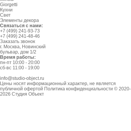
Giorgetti
Кухни
Свет
Элементы декора
Связаться с нами:
+7 (499) 241-93-73
+7 (499) 241-48-46
Заказать звонок
г. Москва, Новинский
бульвар, дом 1/2
Время работы:
пн-пт 10:00 - 20:00
сб-вс 11:00 - 19:00
info@studio-object.ru
Цены носят информационный характер, не является
публичной офертой
Политика конфиденциальности
© 2020-
2026 Студия Объект