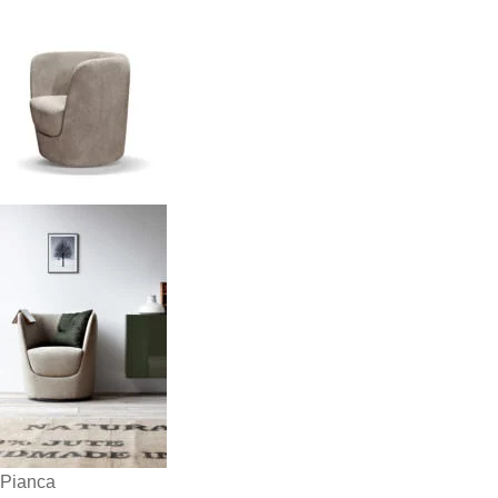
Pianca