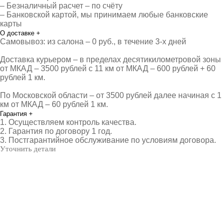
– Безналичный расчет – по счёту
– Банковской картой, мы принимаем любые банковские
карты
О доставке
+
Самовывоз: из салона – 0 руб., в течение 3-х дней
Доставка курьером – в пределах десятикилометровой зоны
от МКАД – 3500 рублей с 11 км от МКАД – 600 рублей + 60
рублей 1 км.
По Московской области – от 3500 рублей далее начиная с 1
км от МКАД – 60 рублей 1 км.
Гарантия
+
1. Осуществляем контроль качества.
2. Гарантия по договору 1 год.
3. Постгарантийное обслуживание по условиям договора.