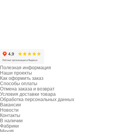
Полезная информация
Наши проекты
Как оформить заказ
Способы оплаты
Отмена заказа и возврат
Условия доставки товара
Обработка персональных данных
Вакансии
Новости
Контакты
В наличии
Фабрики
Minotti