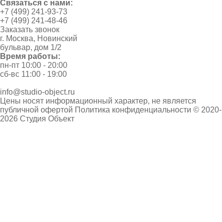
Связаться с нами:
+7 (499) 241-93-73
+7 (499) 241-48-46
Заказать звонок
г. Москва, Новинский
бульвар, дом 1/2
Время работы:
пн-пт 10:00 - 20:00
сб-вс 11:00 - 19:00
info@studio-object.ru
Цены носят информационный характер, не является
публичной офертой
Политика конфиденциальности
© 2020-
2026 Студия Объект