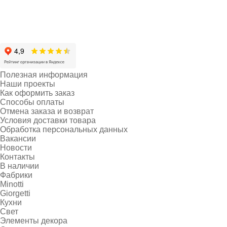
Полезная информация
Наши проекты
Как оформить заказ
Способы оплаты
Отмена заказа и возврат
Условия доставки товара
Обработка персональных данных
Вакансии
Новости
Контакты
В наличии
Фабрики
Minotti
Giorgetti
Кухни
Свет
Элементы декора