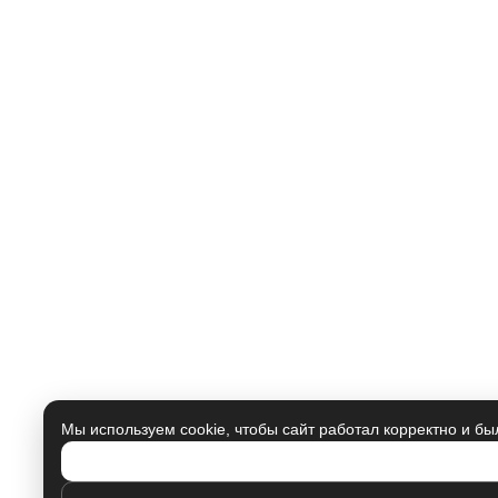
Мы используем cookie, чтобы сайт работал корректно и бы