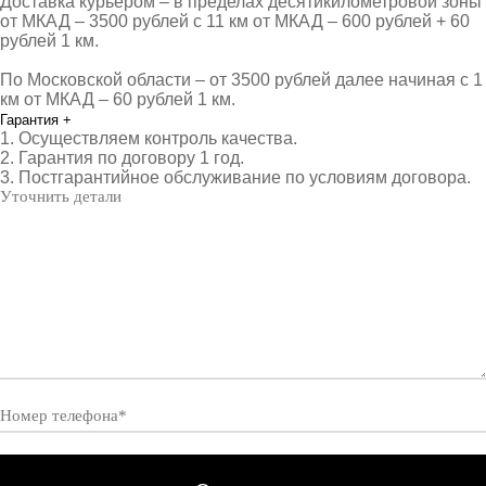
Доставка курьером – в пределах десятикилометровой зоны
от МКАД – 3500 рублей с 11 км от МКАД – 600 рублей + 60
рублей 1 км.
По Московской области – от 3500 рублей далее начиная с 1
км от МКАД – 60 рублей 1 км.
Гарантия
+
1. Осуществляем контроль качества.
2. Гарантия по договору 1 год.
3. Постгарантийное обслуживание по условиям договора.