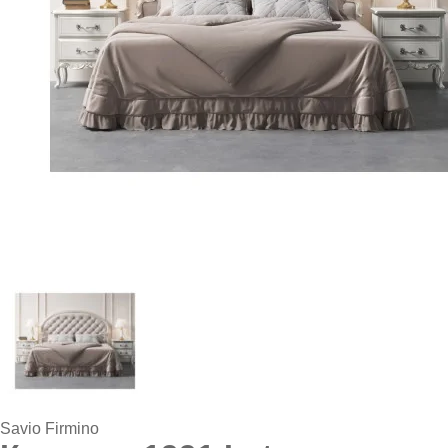
Savio Firmino