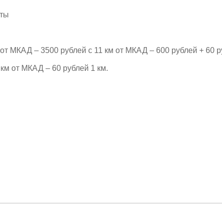
рты
т МКАД – 3500 рублей с 11 км от МКАД – 600 рублей + 60 р
км от МКАД – 60 рублей 1 км.