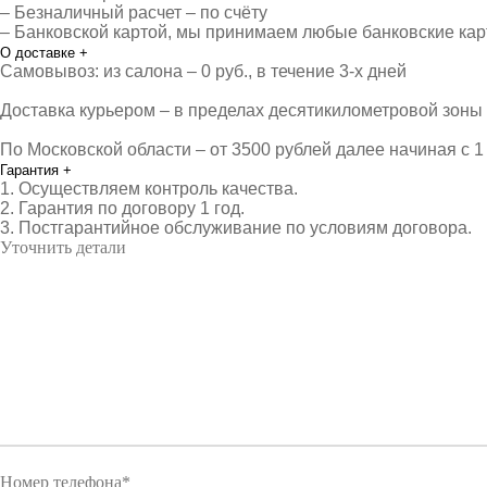
– Безналичный расчет – по счёту
– Банковской картой, мы принимаем любые банковские ка
О доставке
+
Самовывоз: из салона – 0 руб., в течение 3-х дней
Доставка курьером – в пределах десятикилометровой зоны о
По Московской области – от 3500 рублей далее начиная с 1 
Гарантия
+
1. Осуществляем контроль качества.
2. Гарантия по договору 1 год.
3. Постгарантийное обслуживание по условиям договора.