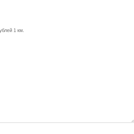
ублей 1 км.