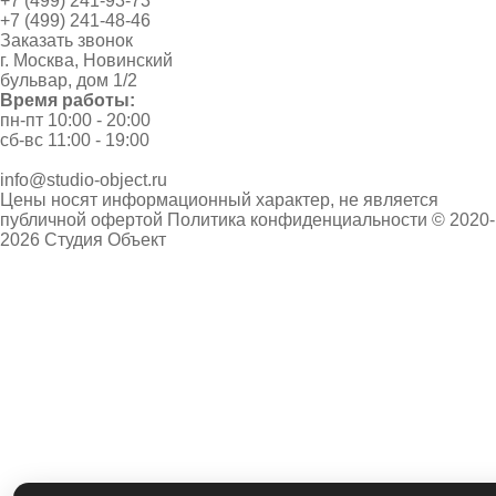
+7 (499) 241-93-73
+7 (499) 241-48-46
Заказать звонок
г. Москва, Новинский
бульвар, дом 1/2
Время работы:
пн-пт 10:00 - 20:00
сб-вс 11:00 - 19:00
info@studio-object.ru
Цены носят информационный характер, не является
публичной офертой
Политика конфиденциальности
© 2020-
2026 Студия Объект