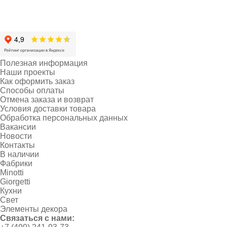
Полезная информация
Наши проекты
Как оформить заказ
Способы оплаты
Отмена заказа и возврат
Условия доставки товара
Обработка персональных данных
Вакансии
Новости
Контакты
В наличии
Фабрики
Minotti
Giorgetti
Кухни
Свет
Элементы декора
Связаться с нами: