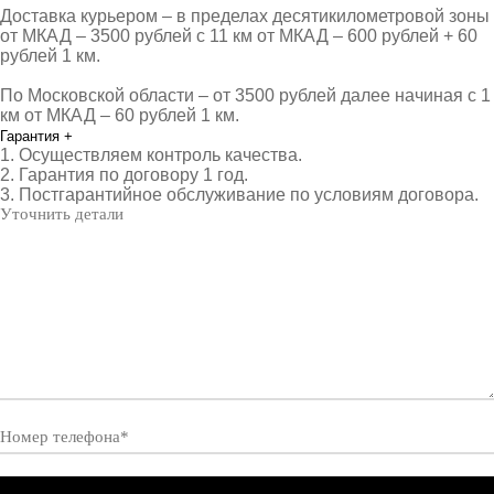
Доставка курьером – в пределах десятикилометровой зоны
от МКАД – 3500 рублей с 11 км от МКАД – 600 рублей + 60
рублей 1 км.
По Московской области – от 3500 рублей далее начиная с 1
км от МКАД – 60 рублей 1 км.
Гарантия
+
1. Осуществляем контроль качества.
2. Гарантия по договору 1 год.
3. Постгарантийное обслуживание по условиям договора.