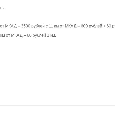
рты
т МКАД – 3500 рублей с 11 км от МКАД – 600 рублей + 60 р
км от МКАД – 60 рублей 1 км.