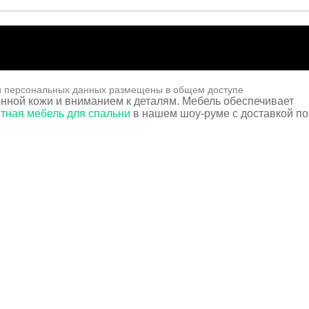
и персональных данных размещены в общем доступе
нной кожи и вниманием к деталям. Мебель обеспечивает
тная мебель для спальни
в нашем шоу-руме с доставкой по