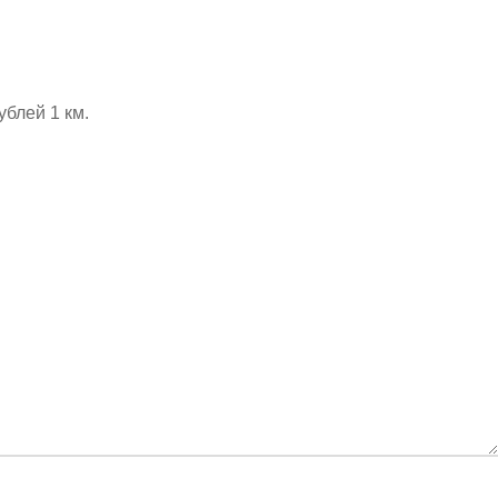
ублей 1 км.