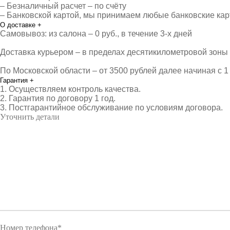
– Безналичный расчет – по счёту
– Банковской картой, мы принимаем любые банковские ка
О доставке
+
Самовывоз: из салона – 0 руб., в течение 3-х дней
Доставка курьером – в пределах десятикилометровой зоны о
По Московской области – от 3500 рублей далее начиная с 1 
Гарантия
+
1. Осуществляем контроль качества.
2. Гарантия по договору 1 год.
3. Постгарантийное обслуживание по условиям договора.