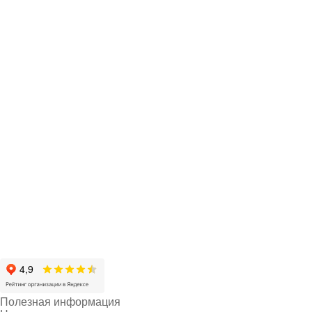
Полезная информация