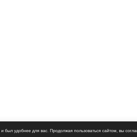
 и был удобнее для вас. Продолжая пользоваться сайтом, вы согла