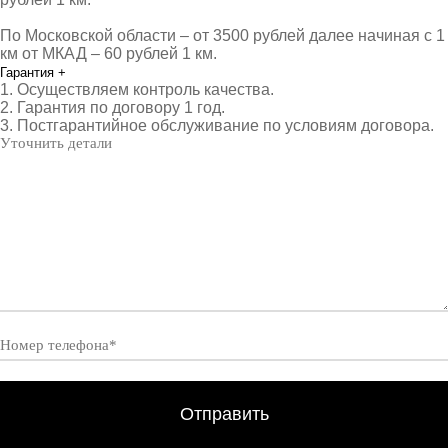
По Московской области – от 3500 рублей далее начиная с 1
км от МКАД – 60 рублей 1 км.
Гарантия
+
1. Осуществляем контроль качества.
2. Гарантия по договору 1 год.
3. Постгарантийное обслуживание по условиям договора.