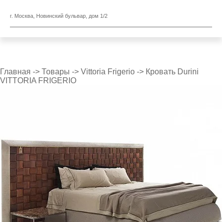
г. Москва, Новинский бульвар, дом 1/2
Главная
->
Товары
->
Vittoria Frigerio
->
Кровать Durini
VITTORIA FRIGERIO