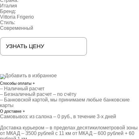
Страна:
Италия
Бренд:
Vittoria Frigerio
Стиль:
Современный
УЗНАТЬ ЦЕНУ
Добавить в избранное
Способы оплаты
+
– Наличный расчет
– Безналичный расчет – по счёту
– Банковской картой, мы принимаем любые банковские
карты
О доставке
+
Самовывоз: из салона – 0 руб., в течение 3-х дней
Доставка курьером – в пределах десятикилометровой зоны
от МКАД – 3500 рублей с 11 км от МКАД – 600 рублей + 60
рублей 1 км.