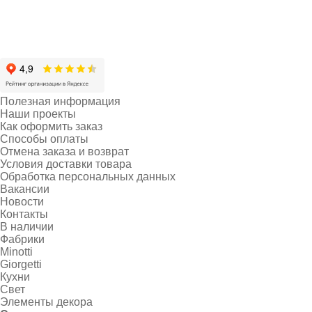
Полезная информация
Наши проекты
Как оформить заказ
Способы оплаты
Отмена заказа и возврат
Условия доставки товара
Обработка персональных данных
Вакансии
Новости
Контакты
В наличии
Фабрики
Minotti
Giorgetti
Кухни
Свет
Элементы декора