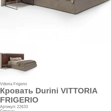
Vittoria Frigerio
Кровать Durini VITTORIA
FRIGERIO
Артикул:
22633