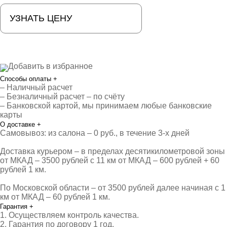
УЗНАТЬ ЦЕНУ
Добавить в избранное
Способы оплаты
+
– Наличный расчет
– Безналичный расчет – по счёту
– Банковской картой, мы принимаем любые банковские
карты
О доставке
+
Самовывоз: из салона – 0 руб., в течение 3-х дней
Доставка курьером – в пределах десятикилометровой зоны
от МКАД – 3500 рублей с 11 км от МКАД – 600 рублей + 60
рублей 1 км.
По Московской области – от 3500 рублей далее начиная с 1
км от МКАД – 60 рублей 1 км.
Гарантия
+
1. Осуществляем контроль качества.
2. Гарантия по договору 1 год.