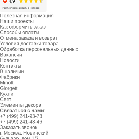
Полезная информация
Наши проекты
Как оформить заказ
Способы оплаты
Отмена заказа и возврат
Условия доставки товара
Обработка персональных данных
Вакансии
Новости
Контакты
В наличии
Фабрики
Minotti
Giorgetti
Кухни
Свет
Элементы декора
Связаться с нами:
+7 (499) 241-93-73
+7 (499) 241-48-46
Заказать звонок
г. Москва, Новинский
бульвар, дом 1/2