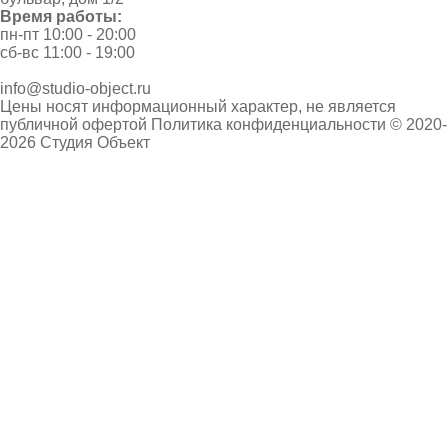
Время работы:
пн-пт 10:00 - 20:00
сб-вс 11:00 - 19:00
info@studio-object.ru
Цены носят информационный характер, не является
публичной офертой
Политика конфиденциальности
© 2020-
2026 Студия Объект