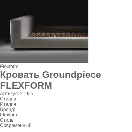
Flexform
Кровать Groundpiece
FLEXFORM
Артикул:
21935
Страна:
Италия
Бренд:
Flexform
Стиль:
Современный