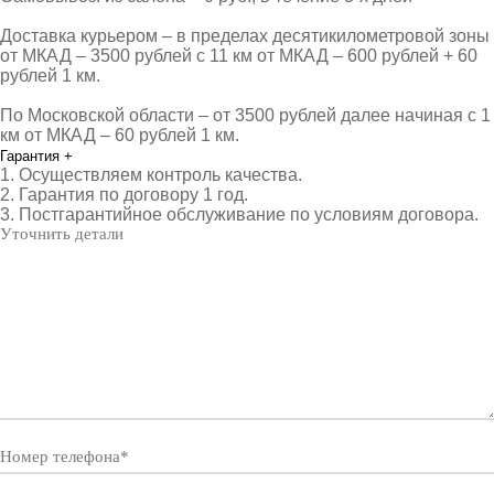
Доставка курьером – в пределах десятикилометровой зоны
от МКАД – 3500 рублей с 11 км от МКАД – 600 рублей + 60
рублей 1 км.
По Московской области – от 3500 рублей далее начиная с 1
км от МКАД – 60 рублей 1 км.
Гарантия
+
1. Осуществляем контроль качества.
2. Гарантия по договору 1 год.
3. Постгарантийное обслуживание по условиям договора.