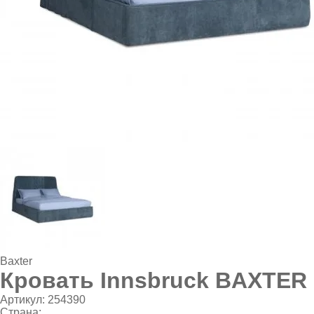
Baxter
Кровать Innsbruck BAXTER
Артикул:
254390
Страна: