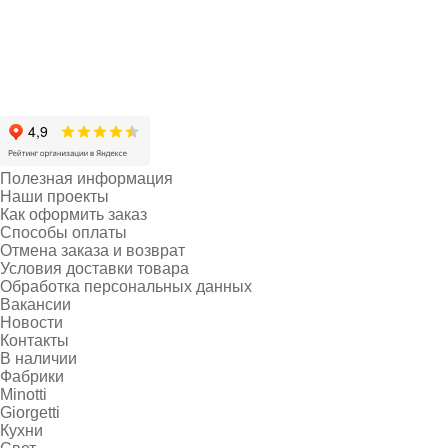
Полезная информация
Наши проекты
Как оформить заказ
Способы оплаты
Отмена заказа и возврат
Условия доставки товара
Обработка персональных данных
Вакансии
Новости
Контакты
В наличии
Фабрики
Minotti
Giorgetti
Кухни