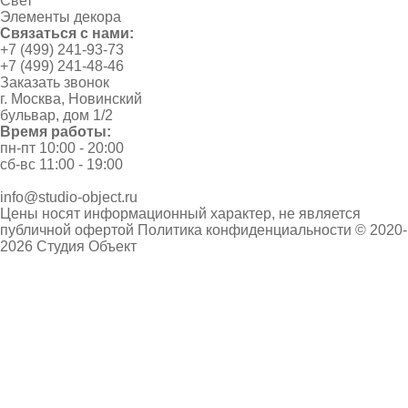
Свет
Элементы декора
Связаться с нами:
+7 (499) 241-93-73
+7 (499) 241-48-46
Заказать звонок
г. Москва, Новинский
бульвар, дом 1/2
Время работы:
пн-пт 10:00 - 20:00
сб-вс 11:00 - 19:00
info@studio-object.ru
Цены носят информационный характер, не является
публичной офертой
Политика конфиденциальности
© 2020-
2026 Студия Объект