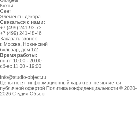
Giorgetti
Кухни
Свет
Элементы декора
Связаться с нами:
+7 (499) 241-93-73
+7 (499) 241-48-46
Заказать звонок
г. Москва, Новинский
бульвар, дом 1/2
Время работы:
пн-пт 10:00 - 20:00
сб-вс 11:00 - 19:00
info@studio-object.ru
Цены носят информационный характер, не является
публичной офертой
Политика конфиденциальности
© 2020-
2026 Студия Объект