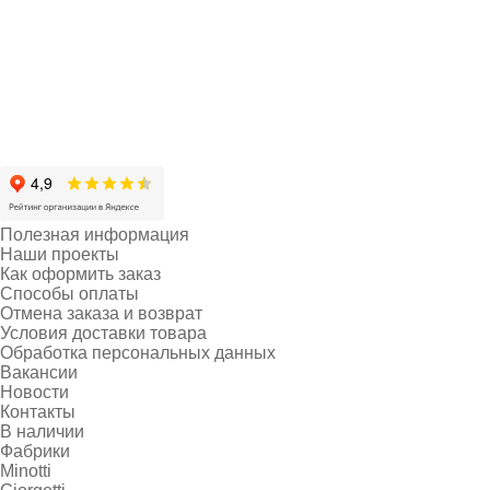
Полезная информация
Наши проекты
Как оформить заказ
Способы оплаты
Отмена заказа и возврат
Условия доставки товара
Обработка персональных данных
Вакансии
Новости
Контакты
В наличии
Фабрики
Minotti