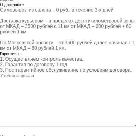
О доставке
+
Самовывоз: из салона – 0 руб., в течение 3-х дней
Доставка курьером – в пределах десятикилометровой зоны
от МКАД – 3500 рублей с 11 км от МКАД – 600 рублей + 60
рублей 1 км.
По Московской области – от 3500 рублей далее начиная с 1
км от МКАД – 60 рублей 1 км.
Гарантия
+
1. Осуществляем контроль качества.
2. Гарантия по договору 1 год.
3. Постгарантийное обслуживание по условиям договора.