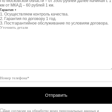
По Московской области – от 3500 рублей далее начиная с 1
км от МКАД – 60 рублей 1 км.
Гарантия
+
1. Осуществляем контроль качества.
2. Гарантия по договору 1 год.
3. Постгарантийное обслуживание по условиям договора.
Даю согласие на обработку моих персональных данных и