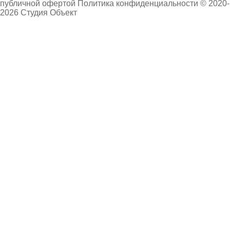
публичной офертой
Политика конфиденциальности
© 2020-
2026 Студия Объект