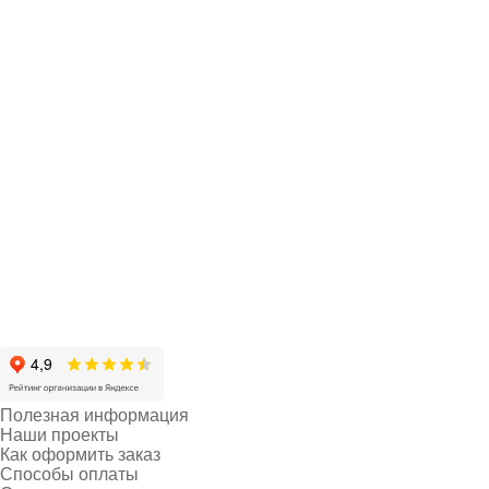
Полезная информация
Наши проекты
Как оформить заказ
Способы оплаты