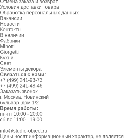
Отмена заказа и возврат
Условия доставки товара
Обработка персональных данных
Вакансии
Новости
Контакты
В наличии
Фабрики
Minotti
Giorgetti
Кухни
Свет
Элементы декора
Связаться с нами:
+7 (499) 241-93-73
+7 (499) 241-48-46
Заказать звонок
г. Москва, Новинский
бульвар, дом 1/2
Время работы:
пн-пт 10:00 - 20:00
сб-вс 11:00 - 19:00
info@studio-object.ru
Цены носят информационный характер, не является