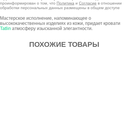
проинформирован о том, что
Политика
и
Согласие
в отношении
обработки персональных данных размещены в общем доступе
Мастерское исполнение, напоминающее о
высококачественных изделиях из кожи, придает кровати
Tatlin
атмосферу изысканной элегантности.
ПОХОЖИЕ ТОВАРЫ