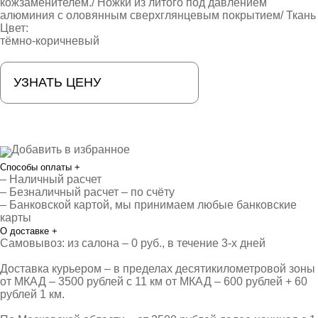
кожзаменителем./ Ножки из литого под давлением
алюминия с оловянным сверхглянцевым покрытием/ Ткань
Цвет:
тёмно-коричневый
УЗНАТЬ ЦЕНУ
Добавить в избранное
Способы оплаты
+
– Наличный расчет
– Безналичный расчет – по счёту
– Банковской картой, мы принимаем любые банковские
карты
О доставке
+
Самовывоз: из салона – 0 руб., в течение 3-х дней
Доставка курьером – в пределах десятикилометровой зоны
от МКАД – 3500 рублей с 11 км от МКАД – 600 рублей + 60
рублей 1 км.