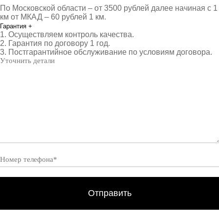
По Московской области – от 3500 рублей далее начиная с 1
км от МКАД – 60 рублей 1 км.
Гарантия
+
1. Осуществляем контроль качества.
2. Гарантия по договору 1 год.
3. Постгарантийное обслуживание по условиям договора.