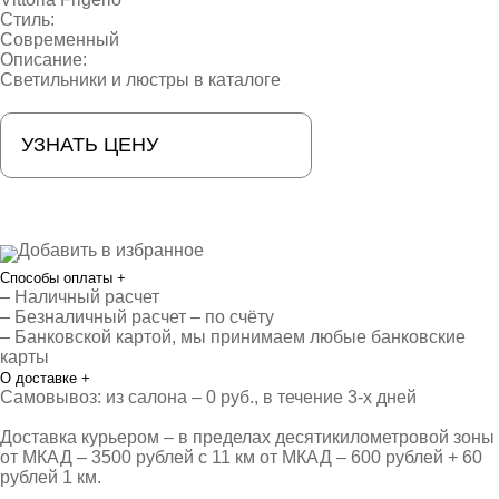
Стиль:
Современный
Описание:
Светильники и люстры в каталоге
УЗНАТЬ ЦЕНУ
Добавить в избранное
Способы оплаты
+
– Наличный расчет
– Безналичный расчет – по счёту
– Банковской картой, мы принимаем любые банковские
карты
О доставке
+
Самовывоз: из салона – 0 руб., в течение 3-х дней
Доставка курьером – в пределах десятикилометровой зоны
от МКАД – 3500 рублей с 11 км от МКАД – 600 рублей + 60
рублей 1 км.