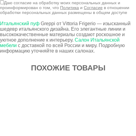
Даю согласие на обработку моих персональных данных и
проинформирован о том, что
Политика
и
Согласие
в отношении
обработки персональных данных размещены в общем доступе
Итальянский пуф
Greppi от Vittoria Frigerio — изысканный
шедевр итальянского дизайна. Его элегантные линии и
высококачественные материалы создают роскошное и
уютное дополнение к интерьеру.
Салон Итальянской
мебели
с доставкой по всей России и миру. Подробную
информацию уточняйте в наших салонах.
ПОХОЖИЕ ТОВАРЫ