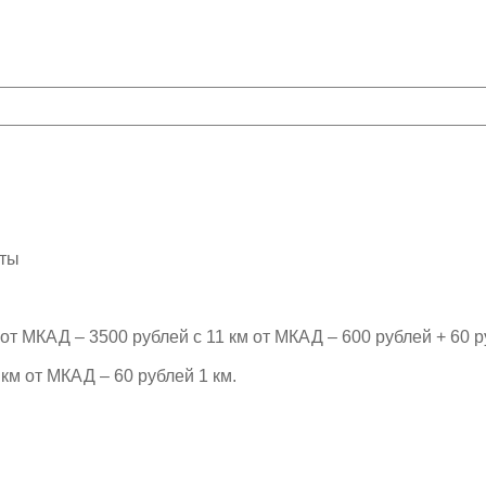
рты
т МКАД – 3500 рублей с 11 км от МКАД – 600 рублей + 60 р
км от МКАД – 60 рублей 1 км.