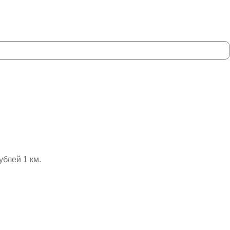
ублей 1 км.