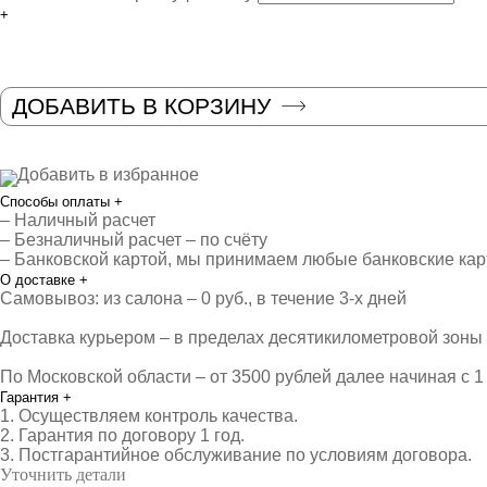
+
ДОБАВИТЬ В КОРЗИНУ
Добавить в избранное
Способы оплаты
+
– Наличный расчет
– Безналичный расчет – по счёту
– Банковской картой, мы принимаем любые банковские ка
О доставке
+
Самовывоз: из салона – 0 руб., в течение 3-х дней
Доставка курьером – в пределах десятикилометровой зоны о
По Московской области – от 3500 рублей далее начиная с 1 
Гарантия
+
1. Осуществляем контроль качества.
2. Гарантия по договору 1 год.
3. Постгарантийное обслуживание по условиям договора.