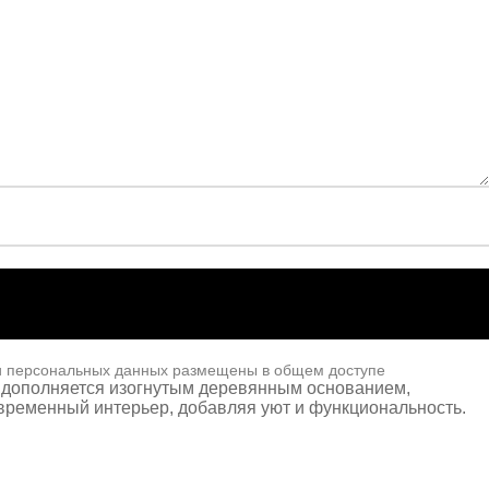
и персональных данных размещены в общем доступе
й дополняется изогнутым деревянным основанием,
овременный интерьер, добавляя уют и функциональность.