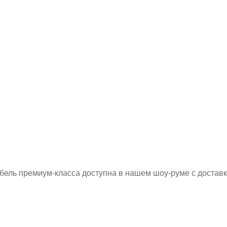
бель премиум-класса доступна в нашем шоу-руме с достав