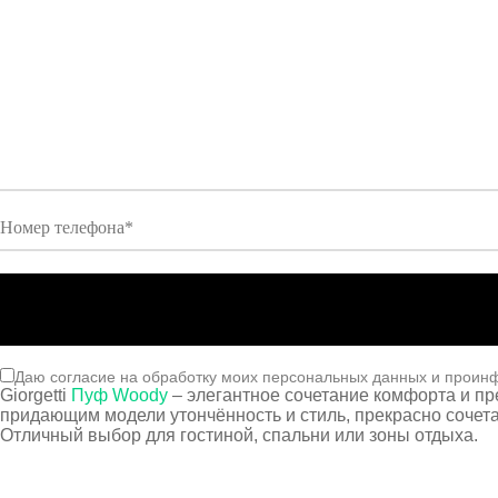
Даю согласие на обработку моих персональных данных и проин
Giorgetti
Пуф Woody
– элегантное сочетание комфорта и пр
придающим модели утончённость и стиль, прекрасно сочет
Отличный выбор для гостиной, спальни или зоны отдыха.