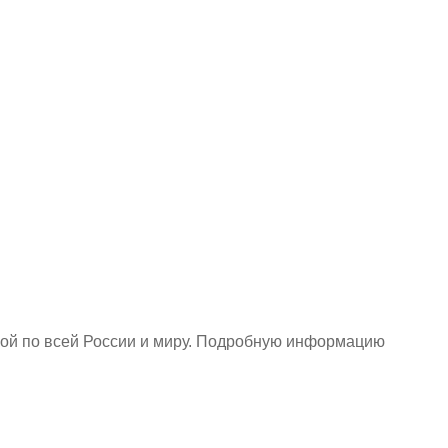
кой по всей России и миру. Подробную информацию