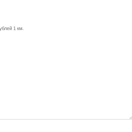
ублей 1 км.