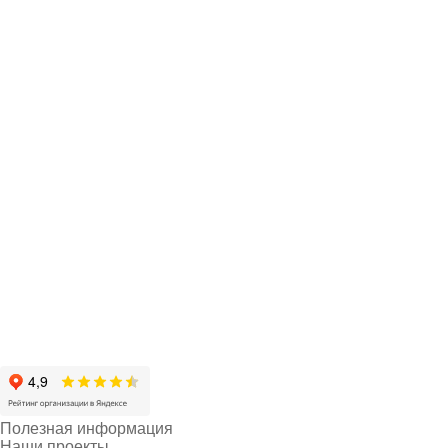
Полезная информация
Наши проекты