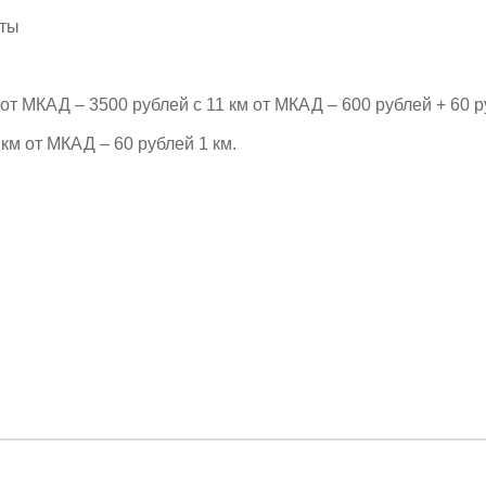
рты
т МКАД – 3500 рублей с 11 км от МКАД – 600 рублей + 60 р
км от МКАД – 60 рублей 1 км.