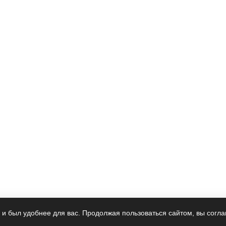
 и был удобнее для вас. Продолжая пользоваться сайтом, вы согла