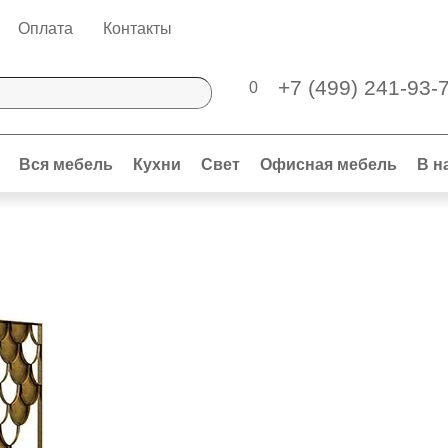
Оплата
Контакты
+7 (499) 241-93-
0
Вся мебель
Кухни
Свет
Офисная мебель
В н