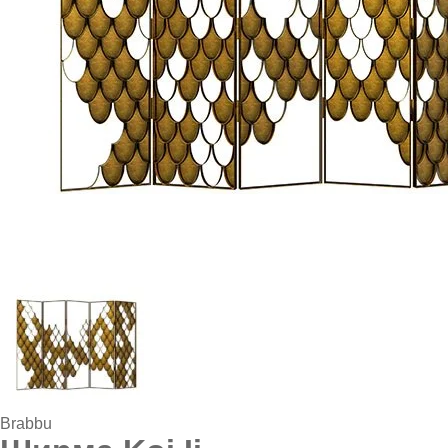
Brabbu