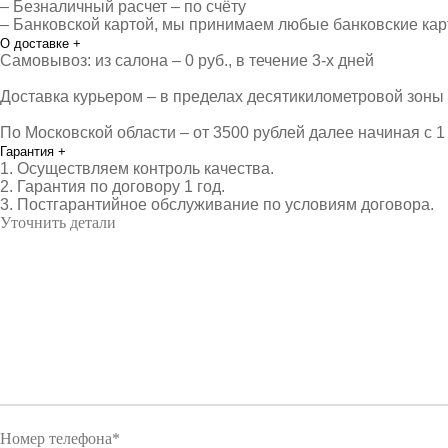
– Безналичный расчет – по счёту
– Банковской картой, мы принимаем любые банковские ка
О доставке
+
Самовывоз: из салона – 0 руб., в течение 3-х дней
Доставка курьером – в пределах десятикилометровой зоны о
По Московской области – от 3500 рублей далее начиная с 1 
Гарантия
+
1. Осуществляем контроль качества.
2. Гарантия по договору 1 год.
3. Постгарантийное обслуживание по условиям договора.