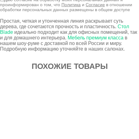
проинформирован о том, что
Политика
и
Согласие
в отношении
обработки персональных данных размещены в общем доступе
Простая, четкая и утонченная линия раскрывает суть
дерева, где сочетаются прочность и пластичность.
Стол
Blade
идеально подходит как для офисных помещений, так
и для домашнего интерьера.
Мебель премиум класса
в
нашем шоу-руме с доставкой по всей России и миру.
Подробную информацию уточняйте в наших салонах.
ПОХОЖИЕ ТОВАРЫ