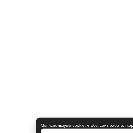
Мы используем cookie, чтобы сайт работал ко