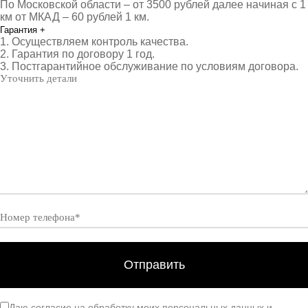
По Московской области – от 3500 рублей далее начиная с 1
км от МКАД – 60 рублей 1 км.
Гарантия
+
1. Осуществляем контроль качества.
2. Гарантия по договору 1 год.
3. Постгарантийное обслуживание по условиям договора.
Даю согласие на обработку моих персональных данных и