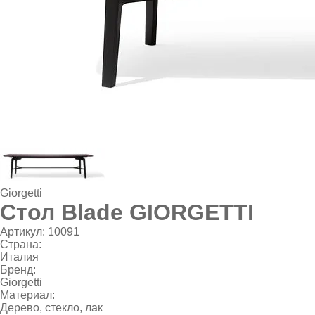
Giorgetti
Стол Blade GIORGETTI
Артикул:
10091
Страна:
Италия
Бренд:
Giorgetti
Материал:
Дерево, стекло, лак