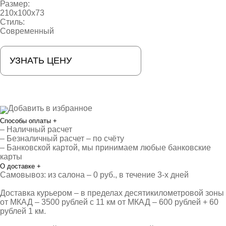
Размер:
210x100x73
Стиль:
Современный
УЗНАТЬ ЦЕНУ
Добавить в избранное
Способы оплаты
+
– Наличный расчет
– Безналичный расчет – по счёту
– Банковской картой, мы принимаем любые банковские
карты
О доставке
+
Самовывоз: из салона – 0 руб., в течение 3-х дней
Доставка курьером – в пределах десятикилометровой зоны
от МКАД – 3500 рублей с 11 км от МКАД – 600 рублей + 60
рублей 1 км.