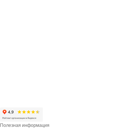
Полезная информация