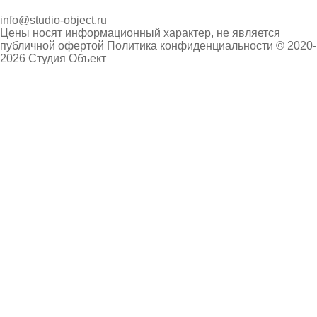
info@studio-object.ru
Цены носят информационный характер, не является
публичной офертой
Политика конфиденциальности
© 2020-
2026 Студия Объект