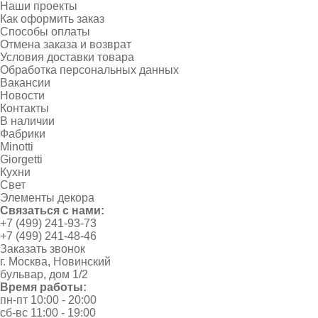
Наши проекты
Как оформить заказ
Способы оплаты
Отмена заказа и возврат
Условия доставки товара
Обработка персональных данных
Вакансии
Новости
Контакты
В наличии
Фабрики
Minotti
Giorgetti
Кухни
Свет
Элементы декора
Связаться с нами:
+7 (499) 241-93-73
+7 (499) 241-48-46
Заказать звонок
г. Москва, Новинский
бульвар, дом 1/2
Время работы:
пн-пт 10:00 - 20:00
сб-вс 11:00 - 19:00