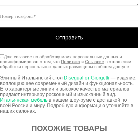
Даю согласие на обработку моих персональных данных и
проинформирован о том, что
Политика
и
Согласие
в отношении
обработки персональных данных размещены в общем доступе
Элитный Итальянский стол
Disegual от Giorgetti
— изделие,
воплощающее современный дизайн и функциональность.
Его характерные линии и высокое качество материалов
придают интерьеру роскошный и изысканный вид.
Итальянская мебель
в нашем шоу-руме с доставкой по
всей России и миру. Подробную информацию уточняйте в
наших салонах.
ПОХОЖИЕ ТОВАРЫ