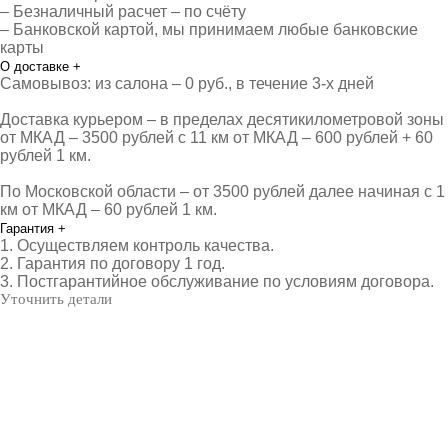
– Безналичный расчет – по счёту
– Банковской картой, мы принимаем любые банковские
карты
О доставке
+
Самовывоз: из салона – 0 руб., в течение 3-х дней
Доставка курьером – в пределах десятикилометровой зоны
от МКАД – 3500 рублей с 11 км от МКАД – 600 рублей + 60
рублей 1 км.
По Московской области – от 3500 рублей далее начиная с 1
км от МКАД – 60 рублей 1 км.
Гарантия
+
1. Осуществляем контроль качества.
2. Гарантия по договору 1 год.
3. Постгарантийное обслуживание по условиям договора.