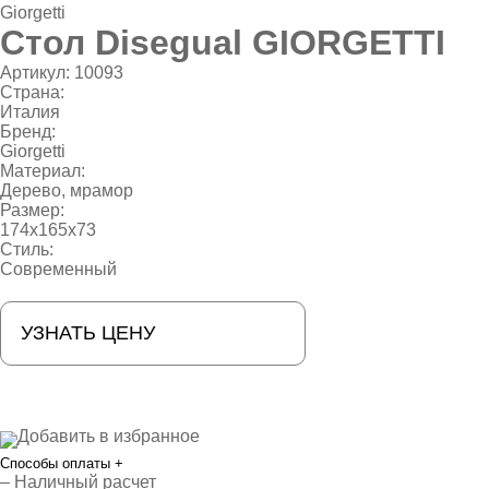
Giorgetti
Стол Disegual GIORGETTI
Артикул:
10093
Страна:
Италия
Бренд:
Giorgetti
Материал:
Дерево, мрамор
Размер:
174x165x73
Стиль:
Современный
УЗНАТЬ ЦЕНУ
Добавить в избранное
Способы оплаты
+
– Наличный расчет