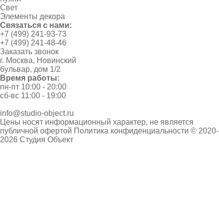
Свет
Элементы декора
Связаться с нами:
+7 (499) 241-93-73
+7 (499) 241-48-46
Заказать звонок
г. Москва, Новинский
бульвар, дом 1/2
Время работы:
пн-пт 10:00 - 20:00
сб-вс 11:00 - 19:00
info@studio-object.ru
Цены носят информационный характер, не является
публичной офертой
Политика конфиденциальности
© 2020-
2026 Студия Объект