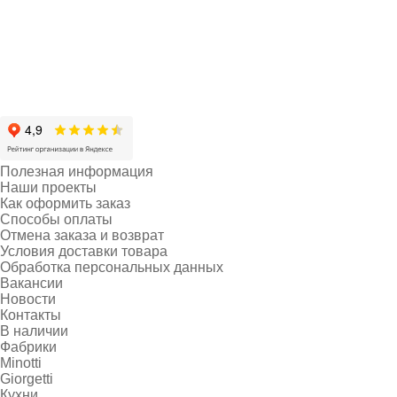
Полезная информация
Наши проекты
Как оформить заказ
Способы оплаты
Отмена заказа и возврат
Условия доставки товара
Обработка персональных данных
Вакансии
Новости
Контакты
В наличии
Фабрики
Minotti
Giorgetti
Кухни