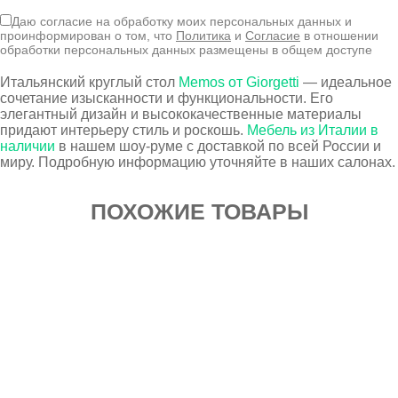
Даю согласие на обработку моих персональных данных и
проинформирован о том, что
Политика
и
Согласие
в отношении
обработки персональных данных размещены в общем доступе
Итальянский круглый стол
Memos от Giorgetti
— идеальное
сочетание изысканности и функциональности. Его
элегантный дизайн и высококачественные материалы
придают интерьеру стиль и роскошь.
Мебель из Италии в
наличии
в нашем шоу-руме с доставкой по всей России и
миру. Подробную информацию уточняйте в наших салонах.
ПОХОЖИЕ ТОВАРЫ