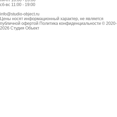
сб-вс 11:00 - 19:00
info@studio-object.ru
Цены носят информационный характер, не является
публичной офертой
Политика конфиденциальности
© 2020-
2026 Студия Объект