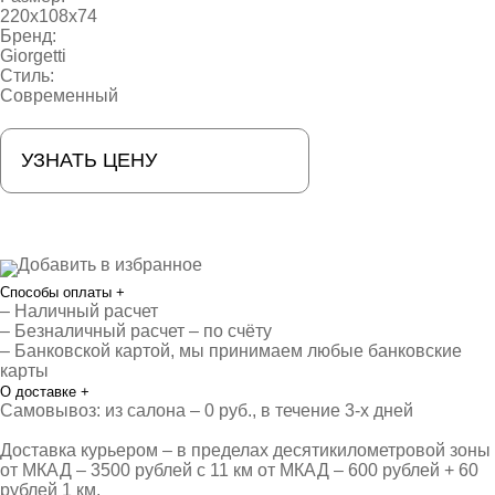
220x108x74
Бренд:
Giorgetti
Стиль:
Современный
УЗНАТЬ ЦЕНУ
Добавить в избранное
Способы оплаты
+
– Наличный расчет
– Безналичный расчет – по счёту
– Банковской картой, мы принимаем любые банковские
карты
О доставке
+
Самовывоз: из салона – 0 руб., в течение 3-х дней
Доставка курьером – в пределах десятикилометровой зоны
от МКАД – 3500 рублей с 11 км от МКАД – 600 рублей + 60
рублей 1 км.