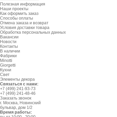
Полезная информация
Наши проекты
Как оформить заказ
Способы оплаты
Отмена заказа и возврат
Условия доставки товара
Обработка персональных данных
Вакансии
Новости
Контакты
В наличии
Фабрики
Minotti
Giorgetti
Кухни
Свет
Элементы декора
Связаться с нами:
+7 (499) 241-93-73
+7 (499) 241-48-46
Заказать звонок
г. Москва, Новинский
бульвар, дом 1/2
Время работы:
пн-пт 10:00 - 20:00