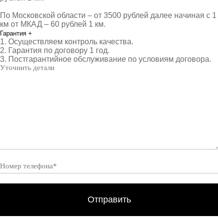
По Московской области – от 3500 рублей далее начиная с 1
км от МКАД – 60 рублей 1 км.
Гарантия
+
1. Осуществляем контроль качества.
2. Гарантия по договору 1 год.
3. Постгарантийное обслуживание по условиям договора.