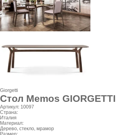
Giorgetti
Стол Memos GIORGETTI
Артикул:
10097
Страна:
Италия
Материал:
Дерево, стекло, мрамор
Размер: