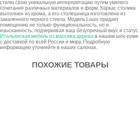
стилю свою уникальную интерпретацию путем умелого
сочетания различных материалов и форм. Каркас столика
выполнен из хрома, а его столешница изготовлена из
закаленного черного стекла. Модель Louis придает
помещению не только функциональность, но и
изысканность, подчеркивая ваш безупречный вкус и статус.
Итальянская мебель из массива дерева
в нашем шоу-руме
с доставкой по всей России и миру. Подробную
информацию уточняйте в наших салонах.
ПОХОЖИЕ ТОВАРЫ