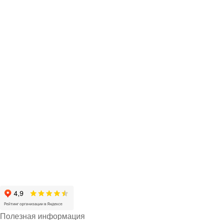
Полезная информация