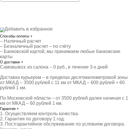
Добавить в избранное
Способы оплаты
+
– Наличный расчет
– Безналичный расчет – по счёту
– Банковской картой, мы принимаем любые банковские
карты
О доставке
+
Самовывоз: из салона – 0 руб., в течение 3-х дней
Доставка курьером – в пределах десятикилометровой зоны
от МКАД – 3500 рублей с 11 км от МКАД – 600 рублей + 60
рублей 1 км.
По Московской области – от 3500 рублей далее начиная с 1
км от МКАД – 60 рублей 1 км.
Гарантия
+
1. Осуществляем контроль качества.
2. Гарантия по договору 1 год.
3. Постгарантийное обслуживание по условиям договора.