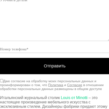
Даю согласие на обработку моих персональных данных и
проинформирован о том, что
Политика
и
Согласие
в отношении
обработки персональных данных размещены в общем доступе
Итальянский журнальный столик
Louis от Minotti
– это
настоящее произведение мебельного искусства с
эксклюзивным стилем. Дизайнеры фабрики придают этому