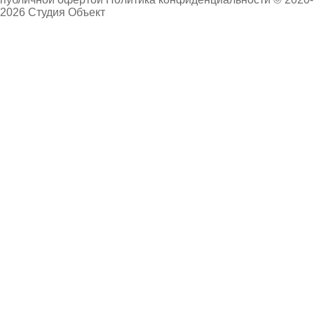
2026 Студия Объект