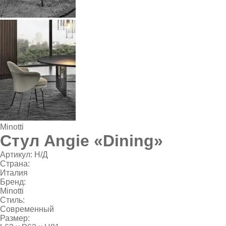
Minotti
Стул Angie «Dining»
Артикул:
Н/Д
Страна:
Италия
Бренд:
Minotti
Стиль:
Современный
Размер: