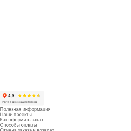
Полезная информация
Наши проекты
Как оформить заказ
Способы оплаты
Отмена заказа и возврат