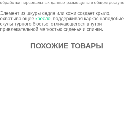
обработки персональных данных размещены в общем доступе
Элемент из шкуры седла или кожи создает крыло,
охватывающее
кресло
, поддерживая каркас наподобие
скульптурного бюстье, отличающегося внутри
привлекательной мягкостью сиденья и спинки.
ПОХОЖИЕ ТОВАРЫ