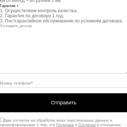
км от МКАД – 60 рублей 1 км.
Гарантия
+
1. Осуществляем контроль качества.
2. Гарантия по договору 1 год.
3. Постгарантийное обслуживание по условиям договора.
Даю согласие на обработку моих персональных данных и
проинформирован о том, что
Политика
и
Согласие
в отношении