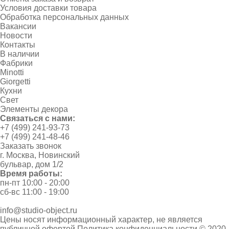
Условия доставки товара
Обработка персональных данных
Вакансии
Новости
Контакты
В наличии
Фабрики
Minotti
Giorgetti
Кухни
Свет
Элементы декора
Связаться с нами:
+7 (499) 241-93-73
+7 (499) 241-48-46
Заказать звонок
г. Москва, Новинский
бульвар, дом 1/2
Время работы:
пн-пт 10:00 - 20:00
сб-вс 11:00 - 19:00
info@studio-object.ru
Цены носят информационный характер, не является
публичной офертой
Политика конфиденциальности
© 2020-