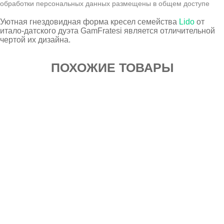
обработки персональных данных размещены в общем доступе
Уютная гнездовидная форма кресел семейства
Lido
от
итало-датского дуэта GamFratesi является отличительной
чертой их дизайна.
ПОХОЖИЕ ТОВАРЫ