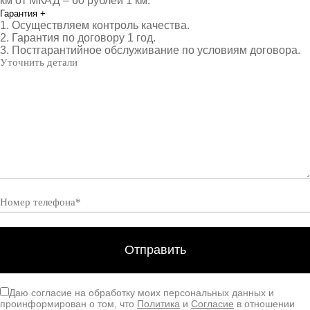
км от МКАД – 60 рублей 1 км.
Гарантия
+
1. Осуществляем контроль качества.
2. Гарантия по договору 1 год.
3. Постгарантийное обслуживание по условиям договора.
Даю согласие на обработку моих персональных данных и
проинформирован о том, что
Политика
и
Согласие
в отношении