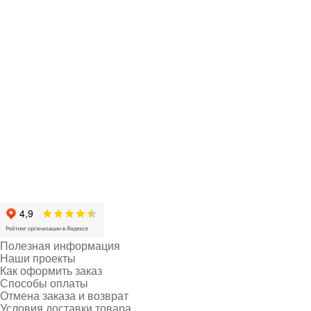
Полезная информация
Наши проекты
Как оформить заказ
Способы оплаты
Отмена заказа и возврат
Условия доставки товара