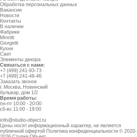
Обработка персональных данных
Вакансии
Новости
Контакты
В наличии
Фабрики
Minotti
Giorgetti
Кухни
Свет
Элементы декора
Связаться с нами:
+7 (499) 241-93-73
+7 (499) 241-48-46
Заказать звонок
г. Москва, Новинский
бульвар, дом 1/2
Время работы:
пн-пт 10:00 - 20:00
сб-вс 11:00 - 19:00
info@studio-object.ru
Цены носят информационный характер, не является
публичной офертой
Политика конфиденциальности
© 2020-
2026 Студия Объект