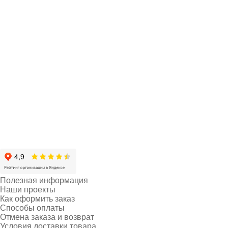
Полезная информация
Наши проекты
Как оформить заказ
Способы оплаты
Отмена заказа и возврат
Условия доставки товара