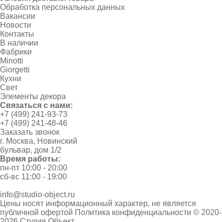
Обработка персональных данных
Вакансии
Новости
Контакты
В наличии
Фабрики
Minotti
Giorgetti
Кухни
Свет
Элементы декора
Связаться с нами:
+7 (499) 241-93-73
+7 (499) 241-48-46
Заказать звонок
г. Москва, Новинский
бульвар, дом 1/2
Время работы:
пн-пт 10:00 - 20:00
сб-вс 11:00 - 19:00
info@studio-object.ru
Цены носят информационный характер, не является
публичной офертой
Политика конфиденциальности
© 2020-
2026 Студия Объект