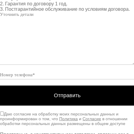
2. Гарантия по договору 1 год.
3. Постгарантийное обслуживание по условиям договора.
Даю согласие на обработку моих персональных данных и
проинформирован о том, что
Политика
и
Согласие
в отношении
обработки персональных данных размещены в общем доступе