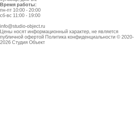
Время работы:
пн-пт 10:00 - 20:00
сб-вс 11:00 - 19:00
info@studio-object.ru
Цены носят информационный характер, не является
публичной офертой
Политика конфиденциальности
© 2020-
2026 Студия Объект