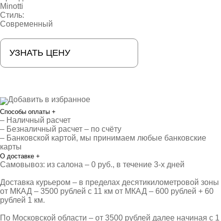
Minotti
Стиль:
Современный
УЗНАТЬ ЦЕНУ
Добавить в избранное
Способы оплаты
+
– Наличный расчет
– Безналичный расчет – по счёту
– Банковской картой, мы принимаем любые банковские
карты
О доставке
+
Самовывоз: из салона – 0 руб., в течение 3-х дней
Доставка курьером – в пределах десятикилометровой зоны
от МКАД – 3500 рублей с 11 км от МКАД – 600 рублей + 60
рублей 1 км.
По Московской области – от 3500 рублей далее начиная с 1