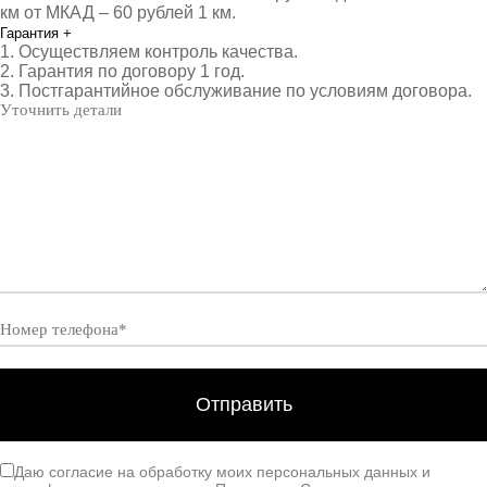
км от МКАД – 60 рублей 1 км.
Гарантия
+
1. Осуществляем контроль качества.
2. Гарантия по договору 1 год.
3. Постгарантийное обслуживание по условиям договора.
Даю согласие на обработку моих персональных данных и