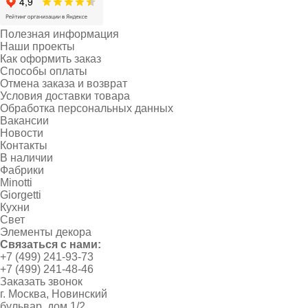
Полезная информация
Наши проекты
Как оформить заказ
Способы оплаты
Отмена заказа и возврат
Условия доставки товара
Обработка персональных данных
Вакансии
Новости
Контакты
В наличии
Фабрики
Minotti
Giorgetti
Кухни
Свет
Элементы декора
Связаться с нами:
+7 (499) 241-93-73
+7 (499) 241-48-46
Заказать звонок
г. Москва, Новинский
бульвар, дом 1/2