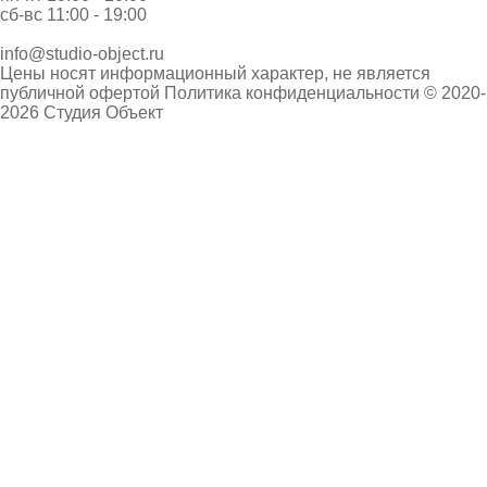
сб-вс 11:00 - 19:00
info@studio-object.ru
Цены носят информационный характер, не является
публичной офертой
Политика конфиденциальности
© 2020-
2026 Студия Объект