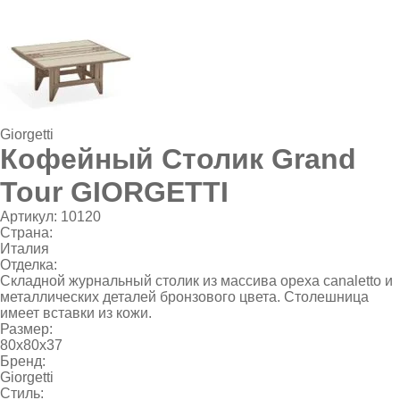
Giorgetti
Кофейный Столик Grand
Tour GIORGETTI
Артикул:
10120
Страна:
Италия
Отделка:
Складной журнальный столик из массива ореха canaletto и
металлических деталей бронзового цвета. Столешница
имеет вставки из кожи.
Размер:
80x80x37
Бренд:
Giorgetti
Стиль: