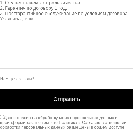
1. Осуществляем контроль качества.
2. Гарантия по договору 1 год.
3. Постгарантийное обслуживание по условиям договора.
Даю согласие на обработку моих персональных данных и
проинформирован о том, что
Политика
и
Согласие
в отношении
обработки персональных данных размещены в общем доступе