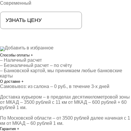
Современный
УЗНАТЬ ЦЕНУ
Добавить в избранное
Способы оплаты
+
– Наличный расчет
– Безналичный расчет – по счёту
– Банковской картой, мы принимаем любые банковские
карты
О доставке
+
Самовывоз: из салона – 0 руб., в течение 3-х дней
Доставка курьером – в пределах десятикилометровой зоны
от МКАД – 3500 рублей с 11 км от МКАД – 600 рублей + 60
рублей 1 км.
По Московской области – от 3500 рублей далее начиная с 1
км от МКАД – 60 рублей 1 км.
Гарантия
+