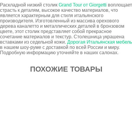
Раскладной низкий столик
Grand Tour от Giorgetti
воплощает
страсть к деталям, высокое качество материалов, что
является характерным для стиля итальянского
производителя. Изготовленный из массива орехового
дерева каналетто и металлических деталей в бронзовом
цвете, этот столик представляет собой прекрасное
сочетание материалов и текстур. Столешница украшена
вставками из седельной кожи.
Дорогая Итальянская мебель
в нашем шоу-руме с доставкой по всей России и миру.
Подробную информацию уточняйте в наших салонах.
ПОХОЖИЕ ТОВАРЫ