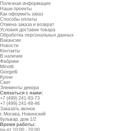
Полезная информация
Наши проекты
Как оформить заказ
Способы оплаты
Отмена заказа и возврат
Условия доставки товара
Обработка персональных данных
Вакансии
Новости
Контакты
В наличии
Фабрики
Minotti
Giorgetti
Кухни
Свет
Элементы декора
Связаться с нами:
+7 (499) 241-93-73
+7 (499) 241-48-46
Заказать звонок
г. Москва, Новинский
бульвар, дом 1/2
Время работы:
пн-пт 10:00 - 20:00