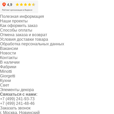
Полезная информация
Наши проекты
Как оформить заказ
Способы оплаты
Отмена заказа и возврат
Условия доставки товара
Обработка персональных данных
Вакансии
Новости
Контакты
В наличии
Фабрики
Minotti
Giorgetti
Кухни
Свет
Элементы декора
Связаться с нами:
+7 (499) 241-93-73
+7 (499) 241-48-46
Заказать звонок
г. Москва, Новинский