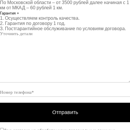
По Московской области – от 3500 рублей далее начиная с 1
км от МКАД – 60 рублей 1 км.
Гарантия
+
1. Осуществляем контроль качества.
2. Гарантия по договору 1 год.
3. Постгарантийное обслуживание по условиям договора.