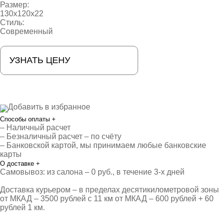
Размер:
130х120х22
Стиль:
Современный
УЗНАТЬ ЦЕНУ
Добавить в избранное
Способы оплаты
+
– Наличный расчет
– Безналичный расчет – по счёту
– Банковской картой, мы принимаем любые банковские
карты
О доставке
+
Самовывоз: из салона – 0 руб., в течение 3-х дней
Доставка курьером – в пределах десятикилометровой зоны
от МКАД – 3500 рублей с 11 км от МКАД – 600 рублей + 60
рублей 1 км.