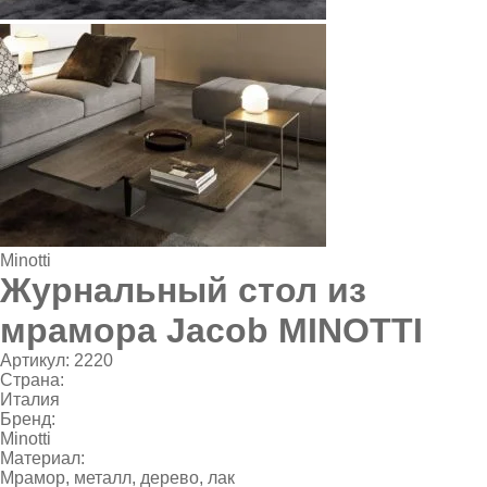
Minotti
Журнальный стол из
мрамора Jacob MINOTTI
Артикул:
2220
Страна:
Италия
Бренд:
Minotti
Материал:
Мрамор, металл, дерево, лак