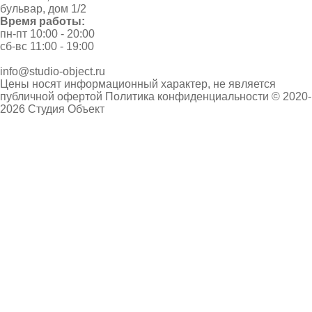
бульвар, дом 1/2
Время работы:
пн-пт 10:00 - 20:00
сб-вс 11:00 - 19:00
info@studio-object.ru
Цены носят информационный характер, не является
публичной офертой
Политика конфиденциальности
© 2020-
2026 Студия Объект