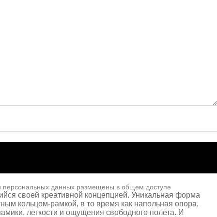
и персональных данных размещены в общем доступе
ийся своей креативной концепцией. Уникальная форма
ным кольцом-рамкой, в то время как напольная опора,
амики, легкости и ощущения свободного полета. И