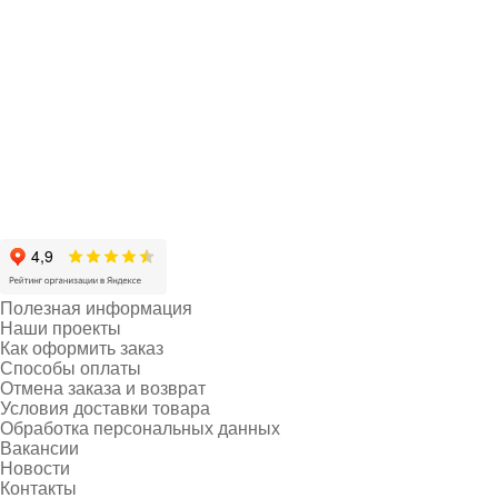
Полезная информация
Наши проекты
Как оформить заказ
Способы оплаты
Отмена заказа и возврат
Условия доставки товара
Обработка персональных данных
Вакансии
Новости
Контакты