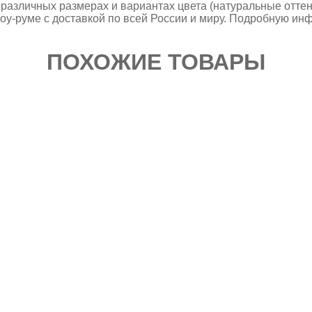
 различных размерах и вариантах цвета (натуральные отте
оу-руме с доставкой по всей России и миру. Подробную ин
ПОХОЖИЕ ТОВАРЫ