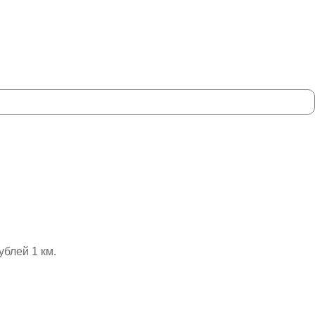
ублей 1 км.