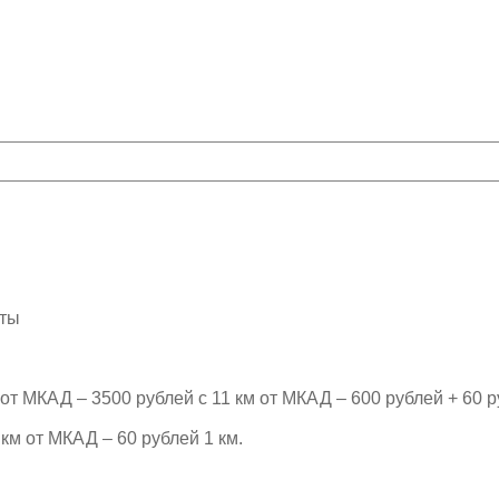
рты
т МКАД – 3500 рублей с 11 км от МКАД – 600 рублей + 60 р
км от МКАД – 60 рублей 1 км.