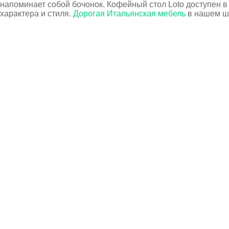
напоминает собой бочонок. Кофейный стол Loto доступен в
характера и стиля.
Дорогая Итальянская мебель
в нашем ш