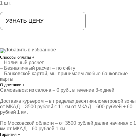
1 шт.
УЗНАТЬ ЦЕНУ
Добавить в избранное
Способы оплаты
+
– Наличный расчет
– Безналичный расчет – по счёту
– Банковской картой, мы принимаем любые банковские
карты
О доставке
+
Самовывоз: из салона – 0 руб., в течение 3-х дней
Доставка курьером – в пределах десятикилометровой зоны
от МКАД – 3500 рублей с 11 км от МКАД – 600 рублей + 60
рублей 1 км.
По Московской области – от 3500 рублей далее начиная с 1
км от МКАД – 60 рублей 1 км.
Гарантия
+