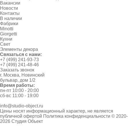
Вакансии
Новости
Контакты
В наличии
Фабрики
Minotti
Giorgetti
Кухни
Свет
Элементы декора
Связаться с нами:
+7 (499) 241-93-73
+7 (499) 241-48-46
Заказать звонок
г. Москва, Новинский
бульвар, дом 1/2
Время работы:
пн-пт 10:00 - 20:00
сб-вс 11:00 - 19:00
info@studio-object.ru
Цены носят информационный характер, не является
публичной офертой
Политика конфиденциальности
© 2020-
2026 Студия Объект