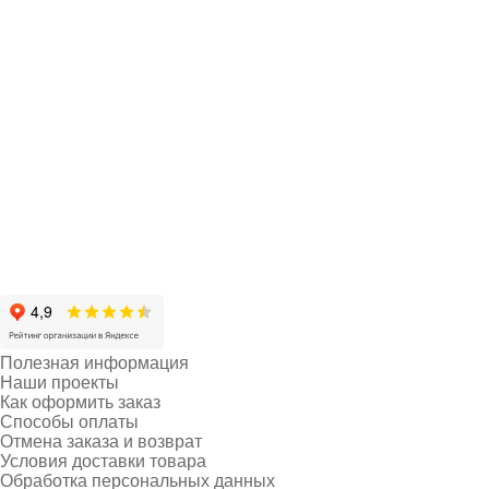
Полезная информация
Наши проекты
Как оформить заказ
Способы оплаты
Отмена заказа и возврат
Условия доставки товара
Обработка персональных данных