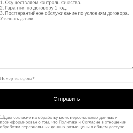
1. Осуществляем контроль качества.
2. Гарантия по договору 1 год.
3. Постгарантийное обслуживание по условиям договора.
Даю согласие на обработку моих персональных данных и
проинформирован о том, что
Политика
и
Согласие
в отношении
обработки персональных данных размещены в общем доступе