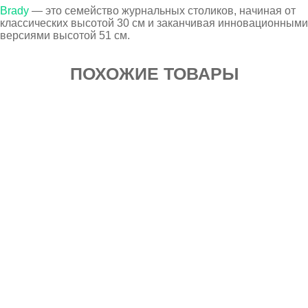
Brady
— это семейство журнальных столиков, начиная от
классических высотой 30 см и заканчивая инновационными
версиями высотой 51 см.
ПОХОЖИЕ ТОВАРЫ