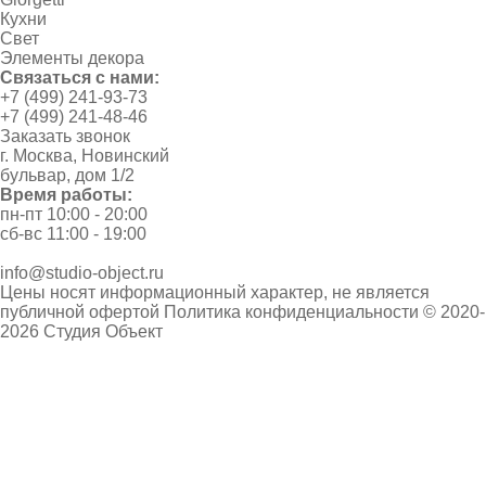
Кухни
Свет
Элементы декора
Связаться с нами:
+7 (499) 241-93-73
+7 (499) 241-48-46
Заказать звонок
г. Москва, Новинский
бульвар, дом 1/2
Время работы:
пн-пт 10:00 - 20:00
сб-вс 11:00 - 19:00
info@studio-object.ru
Цены носят информационный характер, не является
публичной офертой
Политика конфиденциальности
© 2020-
2026 Студия Объект