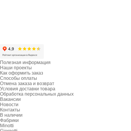
Полезная информация
Наши проекты
Как оформить заказ
Способы оплаты
Отмена заказа и возврат
Условия доставки товара
Обработка персональных данных
Вакансии
Новости
Контакты
В наличии
Фабрики
Minotti
Giorgetti