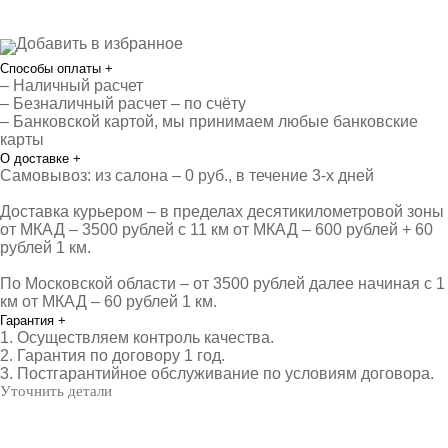
Добавить в избранное
Способы оплаты
+
– Наличный расчет
– Безналичный расчет – по счёту
– Банковской картой, мы принимаем любые банковские
карты
О доставке
+
Самовывоз: из салона – 0 руб., в течение 3-х дней
Доставка курьером – в пределах десятикилометровой зоны
от МКАД – 3500 рублей с 11 км от МКАД – 600 рублей + 60
рублей 1 км.
По Московской области – от 3500 рублей далее начиная с 1
км от МКАД – 60 рублей 1 км.
Гарантия
+
1. Осуществляем контроль качества.
2. Гарантия по договору 1 год.
3. Постгарантийное обслуживание по условиям договора.