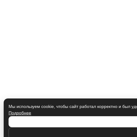
Мы используем cookie, чтобы сайт работал корректно и был уд
Подробнее