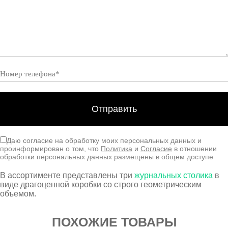
Даю согласие на обработку моих персональных данных и
проинформирован о том, что
Политика
и
Согласие
в отношении
обработки персональных данных размещены в общем доступе
В ассортименте представлены три
журнальных столика
в
виде драгоценной коробки со строго геометрическим
объемом.
ПОХОЖИЕ ТОВАРЫ