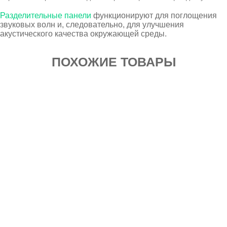
Разделительные панели
функционируют для поглощения
звуковых волн и, следовательно, для улучшения
акустического качества окружающей среды.
ПОХОЖИЕ ТОВАРЫ