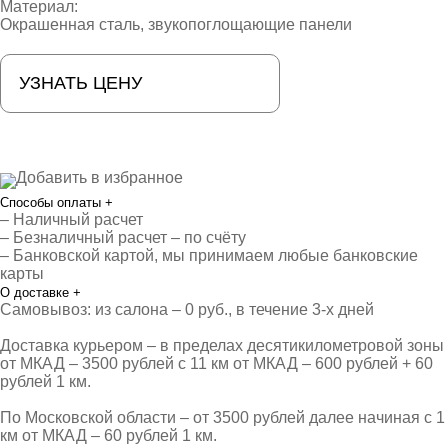
Материал:
Окрашенная сталь, звукопоглощающие панели
УЗНАТЬ ЦЕНУ
Добавить в избранное
Способы оплаты
+
– Наличный расчет
– Безналичный расчет – по счёту
– Банковской картой, мы принимаем любые банковские
карты
О доставке
+
Самовывоз: из салона – 0 руб., в течение 3-х дней
Доставка курьером – в пределах десятикилометровой зоны
от МКАД – 3500 рублей с 11 км от МКАД – 600 рублей + 60
рублей 1 км.
По Московской области – от 3500 рублей далее начиная с 1
км от МКАД – 60 рублей 1 км.