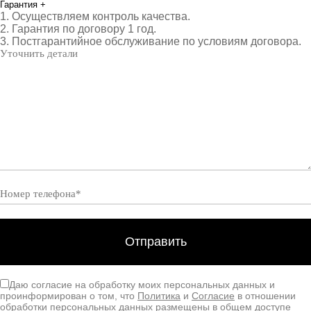
Гарантия
+
1. Осуществляем контроль качества.
2. Гарантия по договору 1 год.
3. Постгарантийное обслуживание по условиям договора.
Даю согласие на обработку моих персональных данных и
проинформирован о том, что
Политика
и
Согласие
в отношении
обработки персональных данных размещены в общем доступе