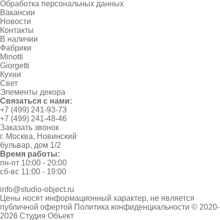
Обработка персональных данных
Вакансии
Новости
Контакты
В наличии
Фабрики
Minotti
Giorgetti
Кухни
Свет
Элементы декора
Связаться с нами:
+7 (499) 241-93-73
+7 (499) 241-48-46
Заказать звонок
г. Москва, Новинский
бульвар, дом 1/2
Время работы:
пн-пт 10:00 - 20:00
сб-вс 11:00 - 19:00
info@studio-object.ru
Цены носят информационный характер, не является
публичной офертой
Политика конфиденциальности
© 2020-
2026 Студия Объект