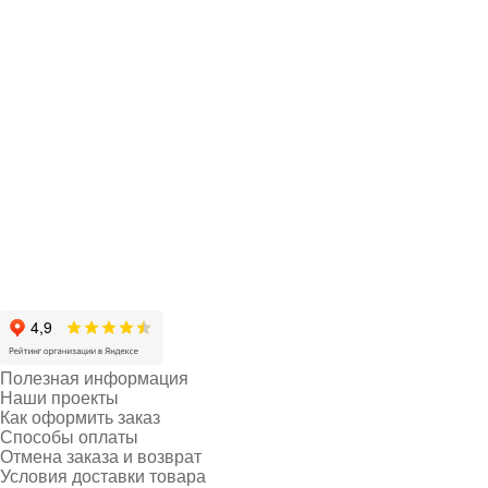
Полезная информация
Наши проекты
Как оформить заказ
Способы оплаты
Отмена заказа и возврат
Условия доставки товара