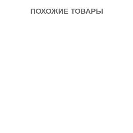
ПОХОЖИЕ ТОВАРЫ