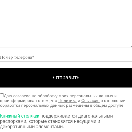
Даю согласие на обработку моих персональных данных и
проинформирован о том, что
Политика
и
Согласие
в отношении
обработки персональных данных размещены в общем доступе
Книжный стеллаж
поддерживается диагональными
распорками, которые становятся несущими и
декоративными элементами.