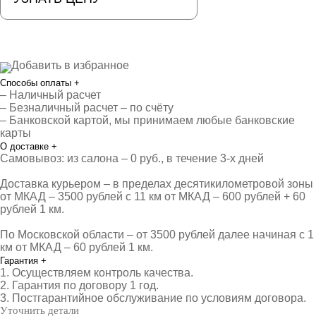
Добавить в избранное
Способы оплаты
+
– Наличный расчет
– Безналичный расчет – по счёту
– Банковской картой, мы принимаем любые банковские
карты
О доставке
+
Самовывоз: из салона – 0 руб., в течение 3-х дней
Доставка курьером – в пределах десятикилометровой зоны
от МКАД – 3500 рублей с 11 км от МКАД – 600 рублей + 60
рублей 1 км.
По Московской области – от 3500 рублей далее начиная с 1
км от МКАД – 60 рублей 1 км.
Гарантия
+
1. Осуществляем контроль качества.
2. Гарантия по договору 1 год.
3. Постгарантийное обслуживание по условиям договора.