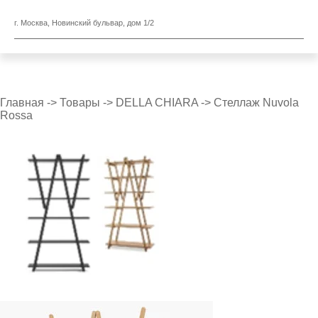
г. Москва, Новинский бульвар, дом 1/2
Главная
->
Товары
->
DELLA CHIARA
->
Стеллаж Nuvola
Rossa