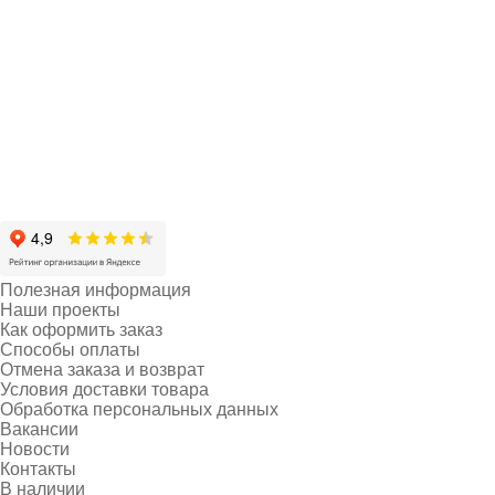
Полезная информация
Наши проекты
Как оформить заказ
Способы оплаты
Отмена заказа и возврат
Условия доставки товара
Обработка персональных данных
Вакансии
Новости
Контакты
В наличии