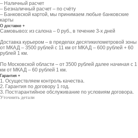
– Наличный расчет
– Безналичный расчет – по счёту
– Банковской картой, мы принимаем любые банковские
карты
О доставке
+
Самовывоз: из салона – 0 руб., в течение 3-х дней
Доставка курьером – в пределах десятикилометровой зоны
от МКАД – 3500 рублей с 11 км от МКАД – 600 рублей + 60
рублей 1 км.
По Московской области – от 3500 рублей далее начиная с 1
км от МКАД – 60 рублей 1 км.
Гарантия
+
1. Осуществляем контроль качества.
2. Гарантия по договору 1 год.
3. Постгарантийное обслуживание по условиям договора.