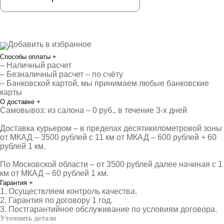
Добавить в избранное
Способы оплаты
+
– Наличный расчет
– Безналичный расчет – по счёту
– Банковской картой, мы принимаем любые банковские
карты
О доставке
+
Самовывоз: из салона – 0 руб., в течение 3-х дней
Доставка курьером – в пределах десятикилометровой зоны
от МКАД – 3500 рублей с 11 км от МКАД – 600 рублей + 60
рублей 1 км.
По Московской области – от 3500 рублей далее начиная с 1
км от МКАД – 60 рублей 1 км.
Гарантия
+
1. Осуществляем контроль качества.
2. Гарантия по договору 1 год.
3. Постгарантийное обслуживание по условиям договора.