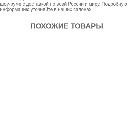
шоу-руме с доставкой по всей России и миру. Подробную
информацию уточняйте в наших салонах.
ПОХОЖИЕ ТОВАРЫ