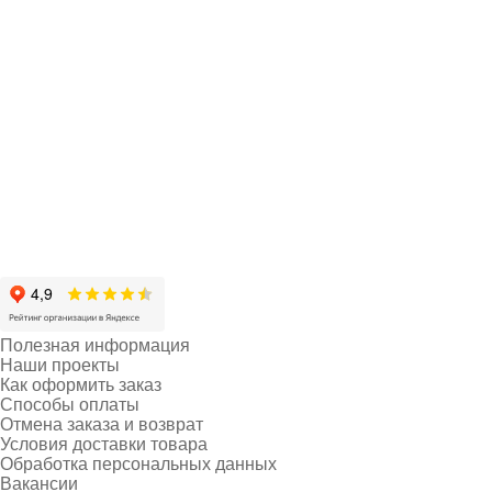
Полезная информация
Наши проекты
Как оформить заказ
Способы оплаты
Отмена заказа и возврат
Условия доставки товара
Обработка персональных данных
Вакансии