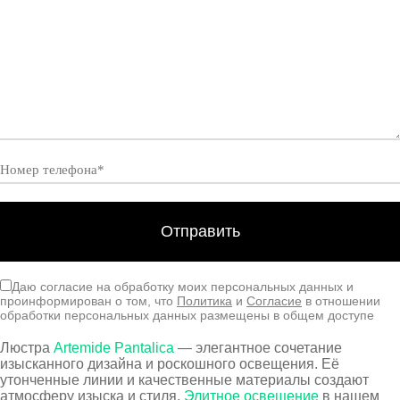
Даю согласие на обработку моих персональных данных и
проинформирован о том, что
Политика
и
Согласие
в отношении
обработки персональных данных размещены в общем доступе
Люстра
Artemide Pantalica
— элегантное сочетание
изысканного дизайна и роскошного освещения. Её
утонченные линии и качественные материалы создают
атмосферу изыска и стиля.
Элитное освещение
в нашем