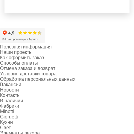
Полезная информация
Наши проекты
Как оформить заказ
Способы оплаты
Отмена заказа и возврат
Условия доставки товара
Обработка персональных данных
Вакансии
Новости
Контакты
В наличии
Фабрики
Minotti
Giorgetti
Кухни
Свет
Элементы декора