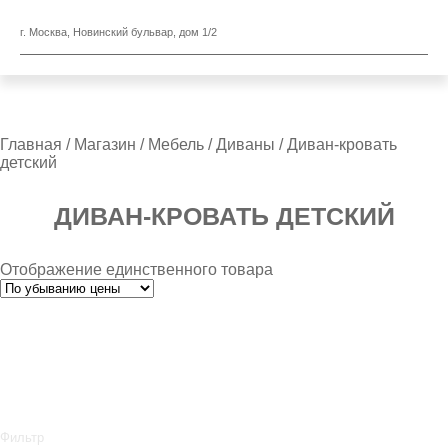
г. Москва, Новинский бульвар, дом 1/2
Главная
/
Магазин
/
Мебель
/
Диваны
/ Диван-кровать
детский
ДИВАН-КРОВАТЬ ДЕТСКИЙ
Отображение единственного товара
Фильтр