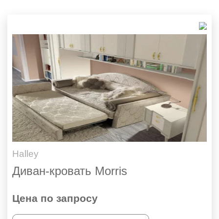
Halley
Диван-кровать Morris
Цена по запросу