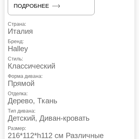
ПОДРОБНЕЕ
Страна:
Италия
Бренд:
Halley
Стиль:
Классический
Форма дивана:
Прямой
Отделка:
Дерево
,
Ткань
Тип дивана:
Детский, Диван-кровать
Размер:
216*112*h112 см Различные