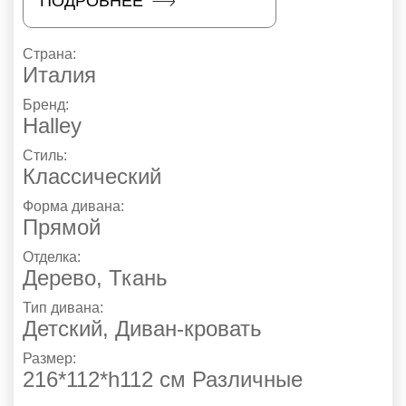
ПОДРОБНЕЕ
Страна:
Италия
Бренд:
Halley
Стиль:
Классический
Форма дивана:
Прямой
Отделка:
Дерево
,
Ткань
Тип дивана:
Детский, Диван-кровать
Размер:
216*112*h112 см Различные