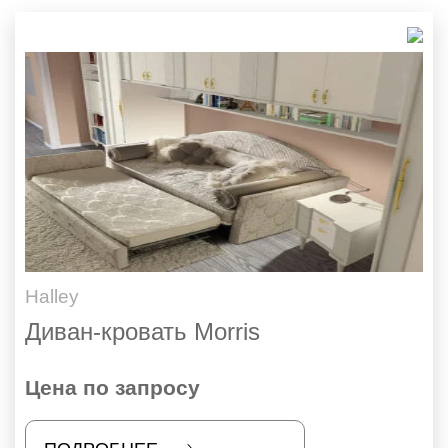
Halley
Диван-кровать Morris
Цена по запросу