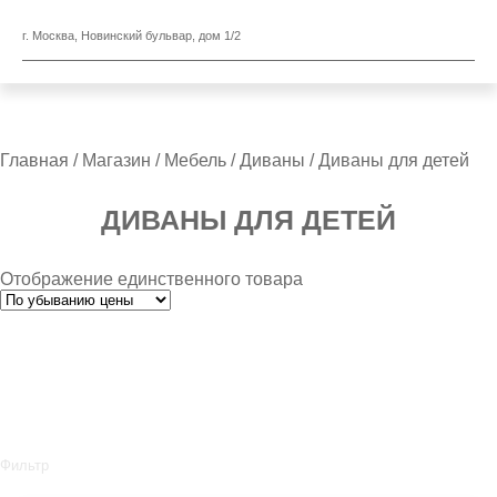
г. Москва, Новинский бульвар, дом 1/2
Главная
/
Магазин
/
Мебель
/
Диваны
/ Диваны для детей
ДИВАНЫ ДЛЯ ДЕТЕЙ
Отображение единственного товара
Фильтр