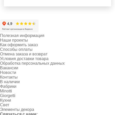
Полезная информация
Наши проекты
Как оформить заказ
Способы оплаты
Отмена заказа и возврат
Условия доставки товара
Обработка персональных данных
Вакансии
Новости
Контакты
В наличии
Фабрики
Minotti
Giorgetti
Кухни
Свет
Элементы декора
Связаться с нами: